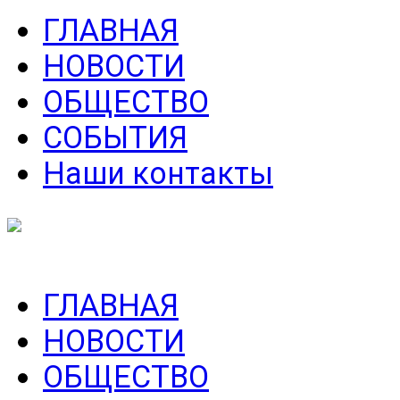
ГЛАВНАЯ
НОВОСТИ
ОБЩЕСТВО
СОБЫТИЯ
Наши контакты
ГЛАВНАЯ
НОВОСТИ
ОБЩЕСТВО