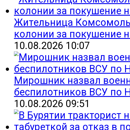
Жительница Комсомольс
колонии за покушение н
10.08.2026 10:07
Мирошник назвал военн
беспилотников ВСУ по 
10.08.2026 09:51