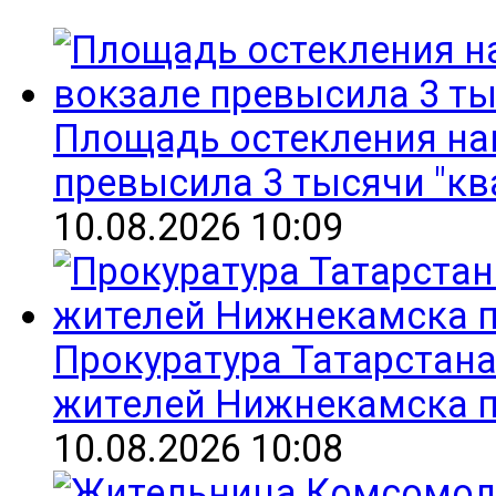
Площадь остекления на
превысила 3 тысячи "кв
10.08.2026 10:09
Прокуратура Татарстан
жителей Нижнекамска п
10.08.2026 10:08