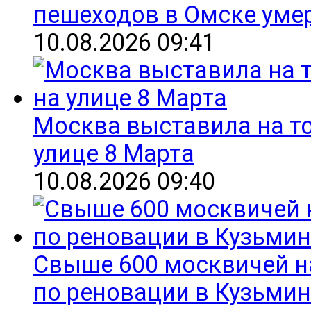
пешеходов в Омске уме
10.08.2026 09:41
Москва выставила на т
улице 8 Марта
10.08.2026 09:40
Свыше 600 москвичей н
по реновации в Кузьми