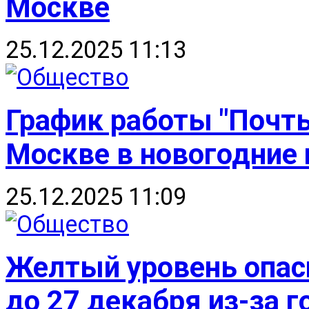
Москве
25.12.2025 11:13
График работы "Почты
Москве в новогодние
25.12.2025 11:09
Желтый уровень опас
до 27 декабря из-за 