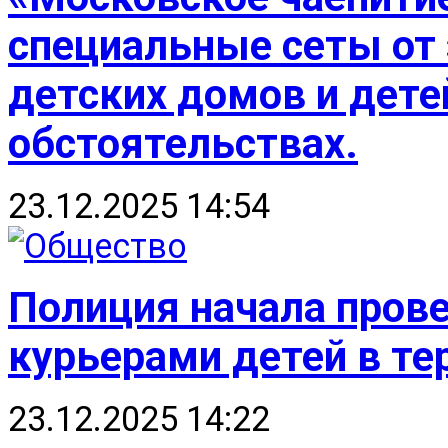
специальные сеты от 
детских домов и дет
обстоятельствах.
23.12.2025 14:54
Полиция начала прове
курьерами детей в т
23.12.2025 14:22