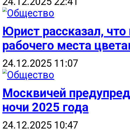
24.12.2025 22:41
Юрист рассказал, что
рабочего места цвет
24.12.2025 11:07
Москвичей предупред
ночи 2025 года
24.12.2025 10:47