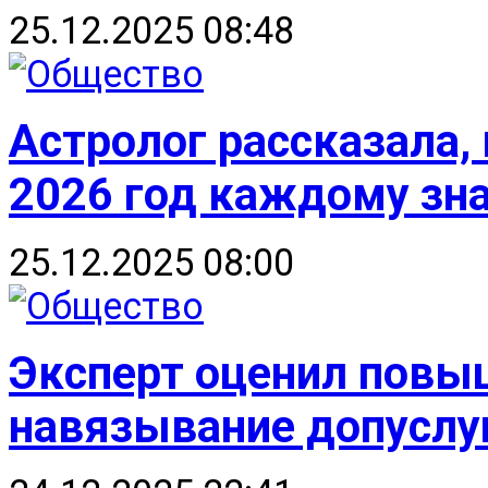
25.12.2025 08:48
Астролог рассказала,
2026 год каждому зна
25.12.2025 08:00
Эксперт оценил повы
навязывание допуслу