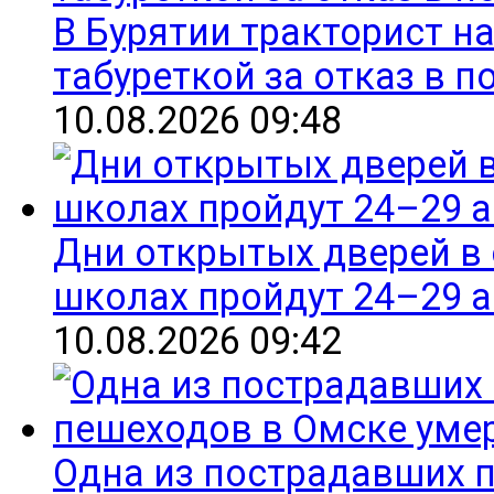
В Бурятии тракторист н
табуреткой за отказ в 
10.08.2026 09:48
Дни открытых дверей в
школах пройдут 24–29 а
10.08.2026 09:42
Одна из пострадавших 