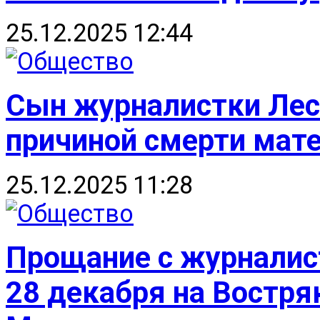
25.12.2025 12:44
Сын журналистки Лес
причиной смерти мат
25.12.2025 11:28
Прощание с журналис
28 декабря на Востр