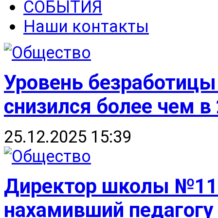
СОБЫТИЯ
Наши контакты
Уровень безработицы 
снизился более чем в 
25.12.2025 15:39
Директор школы №115
нахамивший педагогу 