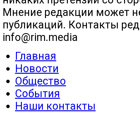
Мнение редакции может н
публикаций. Контакты реда
info@rim.media
Главная
Новости
Общество
События
Наши контакты