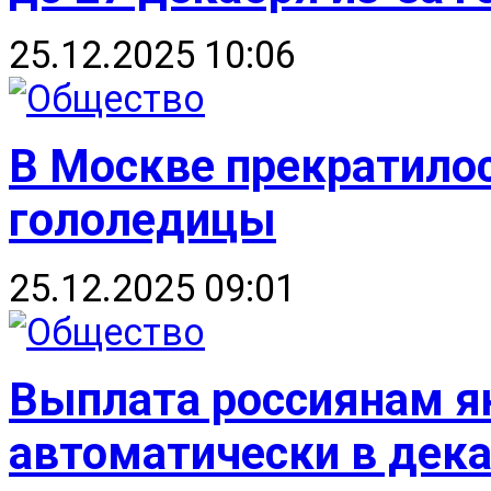
25.12.2025 10:06
В Москве прекратило
гололедицы
25.12.2025 09:01
Выплата россиянам я
автоматически в дек