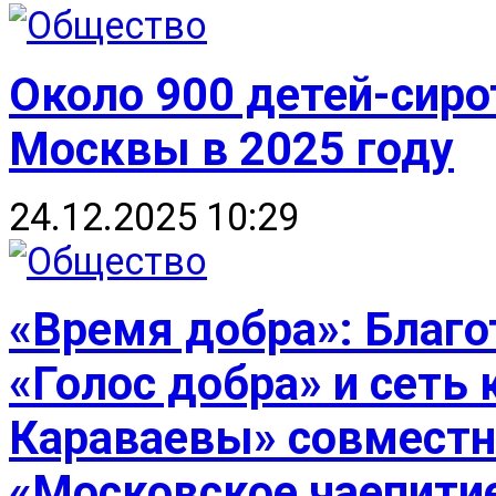
Около 900 детей-сиро
Москвы в 2025 году
24.12.2025 10:29
«Время добра»: Благ
«Голос добра» и сеть
Караваевы» совместн
«Московское чаепити