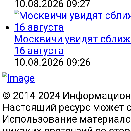
10.08.2026 09:27
Москвичи увидят сближ
16 августа
10.08.2026 09:26
© 2014-2024 Информационн
Настоящий ресурс может 
Использование материалов
никаких претензий со сто