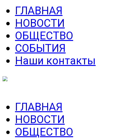
ГЛАВНАЯ
НОВОСТИ
ОБЩЕСТВО
СОБЫТИЯ
Наши контакты
ГЛАВНАЯ
НОВОСТИ
ОБЩЕСТВО