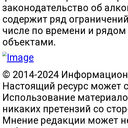
законодательство об алко
содержит ряд ограничений
числе по времени и рядо
объектами.
© 2014-2024 Информационн
Настоящий ресурс может 
Использование материалов
никаких претензий со сто
Мнение редакции может н