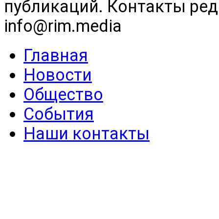
публикаций. Контакты реда
info@rim.media
Главная
Новости
Общество
События
Наши контакты