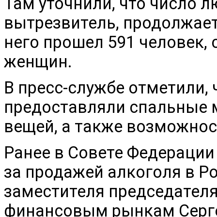
Там уточнили, что число 
вытрезвитель, продолжает
него прошел 591 человек, 
женщин.
В пресс-службе отметили,
предоставляли спальные 
вещей, а также возможнос
Ранее в Совете Федерации
за продажей алкоголя в Р
заместителя председателя
финансовым рынкам Серге