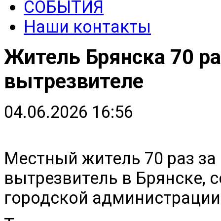
СОБЫТИЯ
Наши контакты
Житель Брянска 70 ра
вытрезвителе
04.06.2026 16:56
Местный житель 70 раз за
вытрезвитель в Брянске, 
городской администрации