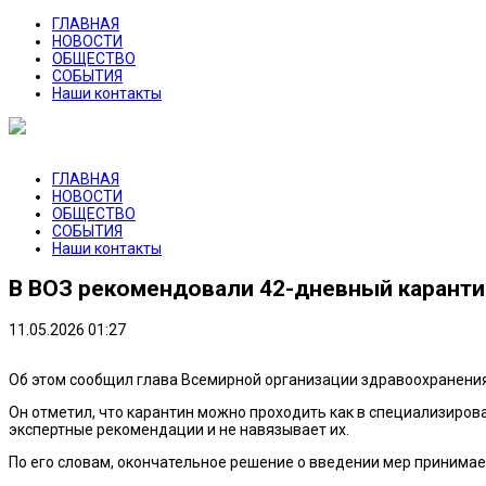
ГЛАВНАЯ
НОВОСТИ
ОБЩЕСТВО
СОБЫТИЯ
Наши контакты
ГЛАВНАЯ
НОВОСТИ
ОБЩЕСТВО
СОБЫТИЯ
Наши контакты
В ВОЗ рекомендовали 42-дневный каранти
11.05.2026 01:27
Об этом сообщил глава Всемирной организации здравоохранения 
Он отметил, что карантин можно проходить как в специализиров
экспертные рекомендации и не навязывает их.
По его словам, окончательное решение о введении мер принимае