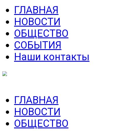
ГЛАВНАЯ
НОВОСТИ
ОБЩЕСТВО
СОБЫТИЯ
Наши контакты
ГЛАВНАЯ
НОВОСТИ
ОБЩЕСТВО