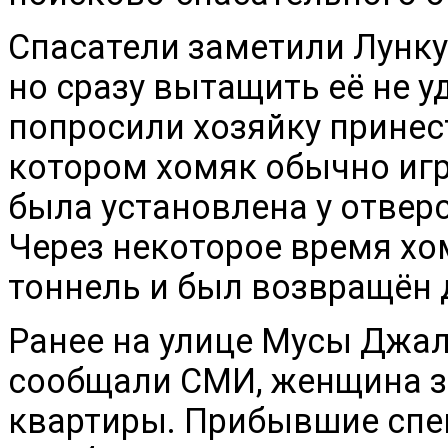
Спасатели заметили Лунку
но сразу вытащить её не у
попросили хозяйку принес
котором хомяк обычно игр
была установлена у отверс
Через некоторое время хо
тоннель и был возвращён 
Ранее на улице Мусы Джал
сообщали СМИ, женщина з
квартиры. Прибывшие спе