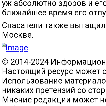
уж абсолютно здоров и его
ближайшее время его отпу
Спасатели также вытащили
Москве.
© 2014-2024 Информационн
Настоящий ресурс может 
Использование материалов
никаких претензий со сто
Мнение редакции может н