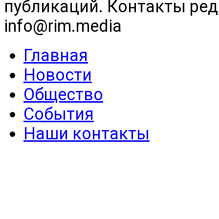
публикаций. Контакты реда
info@rim.media
Главная
Новости
Общество
События
Наши контакты