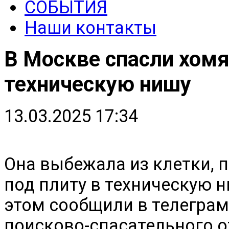
СОБЫТИЯ
Наши контакты
В Москве спасли хомя
техническую нишу
13.03.2025 17:34
Она выбежала из клетки, п
под плиту в техническую н
этом сообщили в телегра
поисково-спасательного о