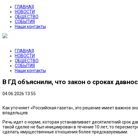
ГЛАВНАЯ
НОВОСТИ
ОБЩЕСТВО
СОБЫТИЯ
Наши контакты
ГЛАВНАЯ
НОВОСТИ
ОБЩЕСТВО
СОБЫТИЯ
Наши контакты
В ГД объяснили, что закон о сроках давно
04.06.2026 13:55
Как уточняет «Российская газета», это решение имеет важное з
владельцев.
Речь идет о норме, которая устанавливает десятилетний срок д
такой сделке не был инициирован в течение 10 лет, то пересмотр
сделать имущественные отношения более предсказуемыми.