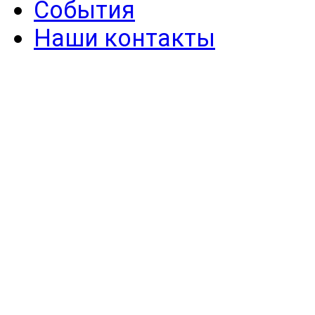
События
Наши контакты