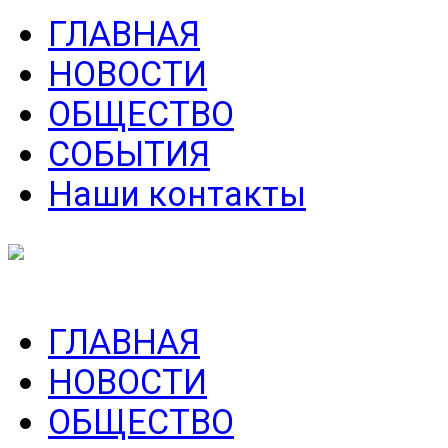
ГЛАВНАЯ
НОВОСТИ
ОБЩЕСТВО
СОБЫТИЯ
Наши контакты
ГЛАВНАЯ
НОВОСТИ
ОБЩЕСТВО