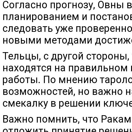
Согласно прогнозу, Овны 
планированием и постанов
следовать уже проверенно
новыми методами достиже
Тельцы, с другой стороны,
находятся на правильном 
работы. По мнению тароло
возможностей, но важно н
смекалку в решении ключе
Важно помнить, что Ракам
отложить принятие решени