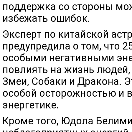
поддержка со стороны мож
избежать ошибок.
Эксперт по китайской ас
предупредила о том, что 2
особыми негативными эне
повлиять на жизнь людей,
Змеи, Собаки и Дракона. Э
особой осторожностью и 
энергетике.
Кроме того, Юдола Белими