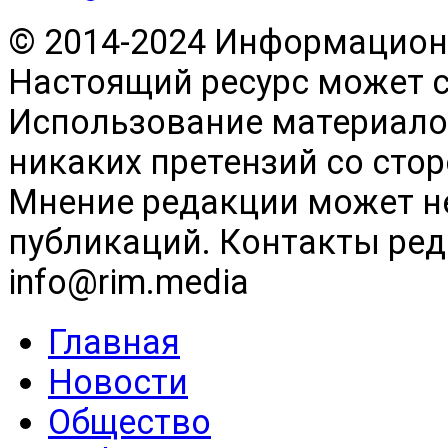
© 2014-2024 Информационн
Настоящий ресурс может 
Использование материалов
никаких претензий со сто
Мнение редакции может н
публикаций. Контакты реда
info@rim.media
Главная
Новости
Общество