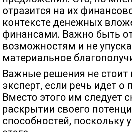
отразится на их финансов
контексте денежных вложе
финансами. Важно быть 
возможностям и не упуска
материальное благополуч
Важные решения не стоит 
эксперт, если речь идет о
Вместо этого им следует 
раскрытии своего потенци
способностей, поскольку у