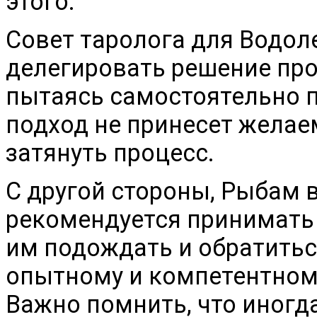
этого.
Совет таролога для Водол
делегировать решение пр
пытаясь самостоятельно п
подход не принесет желае
затянуть процесс.
С другой стороны, Рыбам 
рекомендуется принимать
им подождать и обратитьс
опытному и компетентном
Важно помнить, что иногд