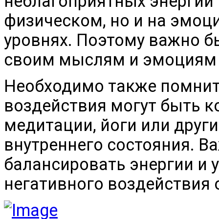
неблагоприятных энергий 
физическом, но и на эмо
уровнях. Поэтому важно 
своим мыслям и эмоциям 
Необходимо также помнить
воздействия могут быть 
медитации, йоги или друг
внутреннего состояния. В
балансировать энергии и 
негативного воздействия