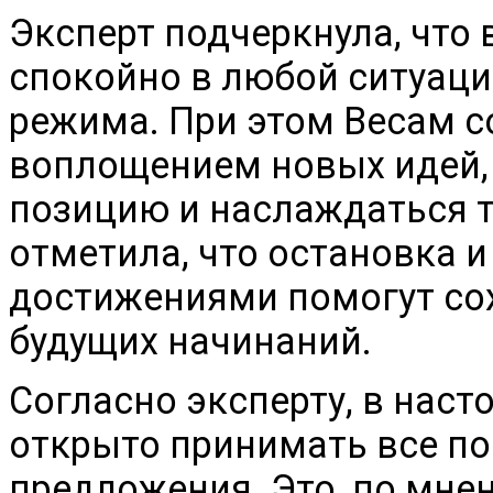
Эксперт подчеркнула, что
спокойно в любой ситуаци
режима. При этом Весам с
воплощением новых идей,
позицию и наслаждаться те
отметила, что остановка 
достижениями помогут сох
будущих начинаний.
Согласно эксперту, в нас
открыто принимать все п
предложения. Это, по мн