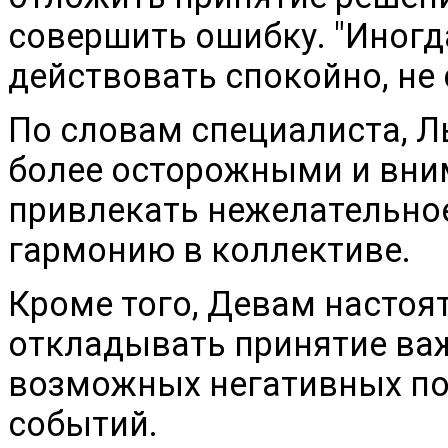
совершить ошибку. "Иногд
действовать спокойно, не 
По словам специалиста, Л
более осторожными и вни
привлекать нежелательно
гармонию в коллективе.
Кроме того, Девам настоя
откладывать принятие ва
возможных негативных по
событий.