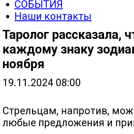
СОБЫТИЯ
Наши контакты
Таролог рассказала, 
каждому знаку зодиак
ноября
19.11.2024 08:00
Стрельцам, напротив, мож
любые предложения и приг