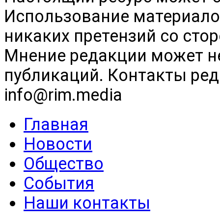
Использование материалов
никаких претензий со сто
Мнение редакции может н
публикаций. Контакты реда
info@rim.media
Главная
Новости
Общество
События
Наши контакты