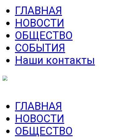
ГЛАВНАЯ
НОВОСТИ
ОБЩЕСТВО
СОБЫТИЯ
Наши контакты
ГЛАВНАЯ
НОВОСТИ
ОБЩЕСТВО