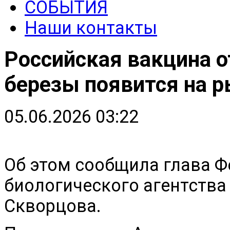
СОБЫТИЯ
Наши контакты
Российская вакцина о
березы появится на р
05.06.2026 03:22
Об этом сообщила глава Ф
биологического агентства
Скворцова.