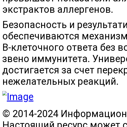
экстрактов аллергенов.
Безопасность и результат
обеспечиваются механизм
В-клеточного ответа без в
звено иммунитета. Униве
достигается за счет пере
нежелательных реакций.
© 2014-2024 Информационн
Настоящий ресурс может 