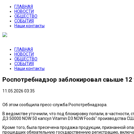
ГЛАВНАЯ
НОВОСТИ
ОБЩЕСТВО
СОБЫТИЯ
Наши контакты
ГЛАВНАЯ
НОВОСТИ
ОБЩЕСТВО
СОБЫТИЯ
Наши контакты
Роспотребнадзор заблокировал свыше 12
11.05.2026 03:35
Об этом сообщила пресс-служба Роспотребнадзора.
В ведомстве уточнили, что под блокировку попали, в частности
Д3 50000 NOW 50 капсул Vitamin D3 NOW Foods" производства СШ
Кроме того, была пресечена продажа продукции, признанной опа
прошедших обязательную государственную регистрацию, включая 