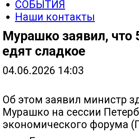
СОБЫТИЯ
Наши контакты
Мурашко заявил, что
едят сладкое
04.06.2026 14:03
Об этом заявил министр 
Мурашко на сессии Петер
экономического форума (