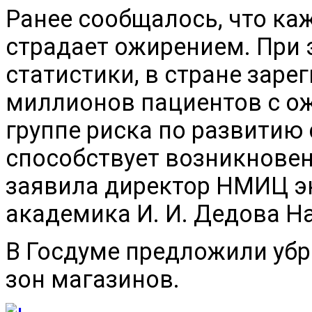
Ранее сообщалось, что ка
страдает ожирением. При 
статистики, в стране заре
миллионов пациентов с ож
группе риска по развитию
способствует возникновен
заявила директор НМИЦ э
академика И. И. Дедова 
В Госдуме предложили убр
зон магазинов.