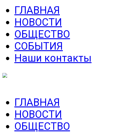
ГЛАВНАЯ
НОВОСТИ
ОБЩЕСТВО
СОБЫТИЯ
Наши контакты
ГЛАВНАЯ
НОВОСТИ
ОБЩЕСТВО