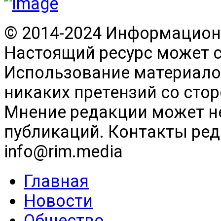
© 2014-2024 Информационн
Настоящий ресурс может 
Использование материалов
никаких претензий со сто
Мнение редакции может н
публикаций. Контакты реда
info@rim.media
Главная
Новости
Общество