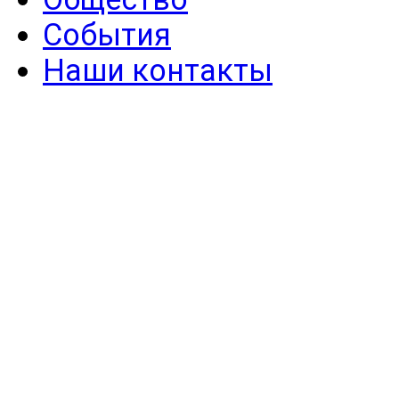
События
Наши контакты