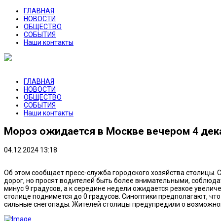
ГЛАВНАЯ
НОВОСТИ
ОБЩЕСТВО
СОБЫТИЯ
Наши контакты
ГЛАВНАЯ
НОВОСТИ
ОБЩЕСТВО
СОБЫТИЯ
Наши контакты
Мороз ожидается в Москве вечером 4 дек
04.12.2024 13:18
Об этом сообщает пресс-служба городского хозяйства столицы. 
дорог, но просят водителей быть более внимательными, соблюда
минус 9 градусов, а к середине недели ожидается резкое увелич
столице поднимется до 0 градусов. Синоптики предполагают, что
сильные снегопады. Жителей столицы предупредили о возможной