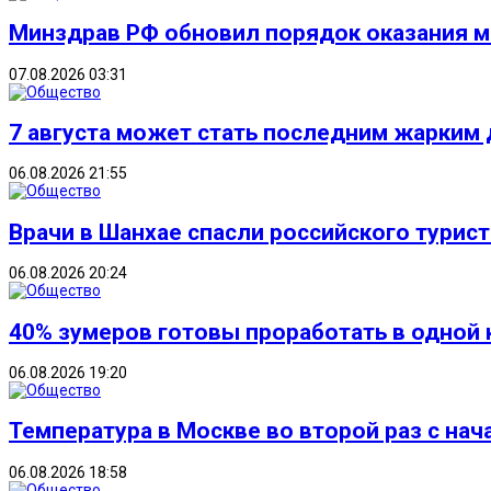
Минздрав РФ обновил порядок оказания
07.08.2026 03:31
7 августа может стать последним жарким 
06.08.2026 21:55
Врачи в Шанхае спасли российского турист
06.08.2026 20:24
40% зумеров готовы проработать в одной 
06.08.2026 19:20
Температура в Москве во второй раз с нач
06.08.2026 18:58