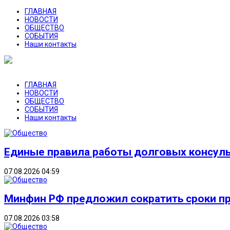
ГЛАВНАЯ
НОВОСТИ
ОБЩЕСТВО
СОБЫТИЯ
Наши контакты
ГЛАВНАЯ
НОВОСТИ
ОБЩЕСТВО
СОБЫТИЯ
Наши контакты
Единые правила работы долговых консуль
07.08.2026 04:59
Минфин РФ предложил сократить сроки п
07.08.2026 03:58