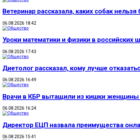
Ветеринар рассказала, каких собак нельзя 
06.08.2026 18:42
Уроки математики и физики в российских 
06.08.2026 17:43
Диетолог рассказал, кому лучше отказать
06.08.2026 16:49
Врачи в КБР вытащили из кишки женщины
06.08.2026 16:24
Директор ЕЦП назвала преимущества онла
06.08.2026 15:41