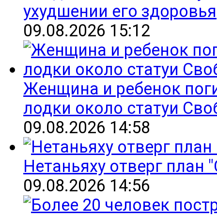
ухудшении его здоровья
09.08.2026 15:12
Женщина и ребенок пог
лодки около статуи Св
09.08.2026 14:58
Нетаньяху отверг план "
09.08.2026 14:56