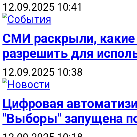
12.09.2025 10:41
СМИ раскрыли, какие
разрешить для исполь
12.09.2025 10:38
Цифровая автоматизи
"Выборы" запущена по