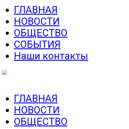
ГЛАВНАЯ
НОВОСТИ
ОБЩЕСТВО
СОБЫТИЯ
Наши контакты
ГЛАВНАЯ
НОВОСТИ
ОБЩЕСТВО