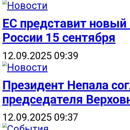
ЕС представит новый 
России 15 сентября
12.09.2025 09:39
Президент Непала сог
председателя Верховн
12.09.2025 09:37