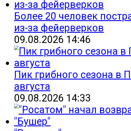
Более 20 человек постр
из-за фейерверков
09.08.2026 14:46
Пик грибного сезона в 
августа
09.08.2026 14:33