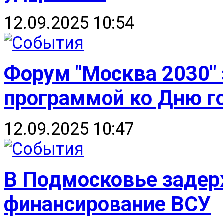
12.09.2025 10:54
Форум "Москва 2030"
программой ко Дню г
12.09.2025 10:47
В Подмосковье задер
финансирование ВСУ