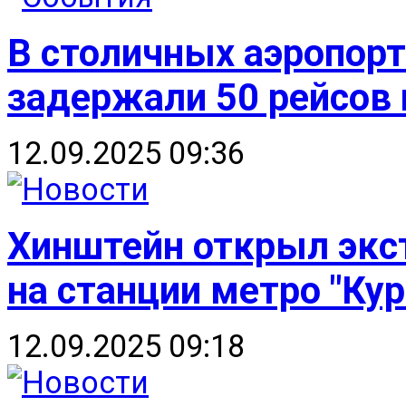
В столичных аэропорт
задержали 50 рейсов 
12.09.2025 09:36
Хинштейн открыл экс
на станции метро "Кур
12.09.2025 09:18