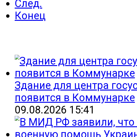
След.
Конец
Здание для центра госу
появится в Коммунарке
09.08.2026 15:41