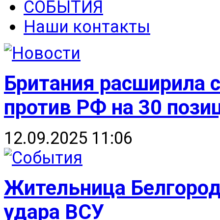
СОБЫТИЯ
Наши контакты
Британия расширила 
против РФ на 30 пози
12.09.2025 11:06
Жительница Белгорода
удара ВСУ