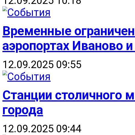
12.09.2025 10:18
Временные ограничени
аэропортах Иваново и
12.09.2025 09:55
Станции столичного 
города
12.09.2025 09:44