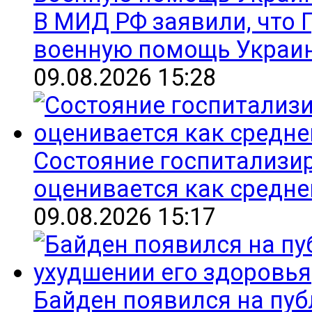
В МИД РФ заявили, что 
военную помощь Украи
09.08.2026 15:28
Состояние госпитализи
оценивается как средне
09.08.2026 15:17
Байден появился на пуб