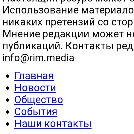
Использование материалов
никаких претензий со сто
Мнение редакции может н
публикаций. Контакты реда
info@rim.media
Главная
Новости
Общество
События
Наши контакты