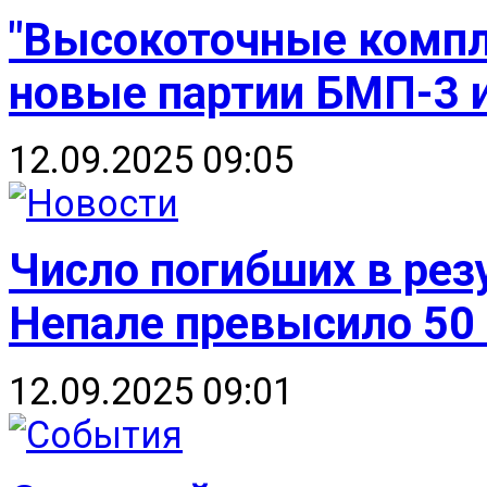
"Высокоточные компл
новые партии БМП-3 
12.09.2025 09:05
Число погибших в рез
Непале превысило 50
12.09.2025 09:01