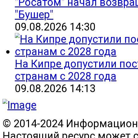
"Росатом" начал возвра
"Бушер"
09.08.2026 14:30
На Кипре допустили пос
странам с 2028 года
09.08.2026 14:13
© 2014-2024 Информационн
Настоящий ресурс может 