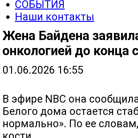
СОБЫТИЯ
Наши контакты
Жена Байдена заявила
онкологией до конца 
01.06.2026 16:55
В эфире NBC она сообщила
Белого дома остается ста
нормально». По ее словам,
кости.