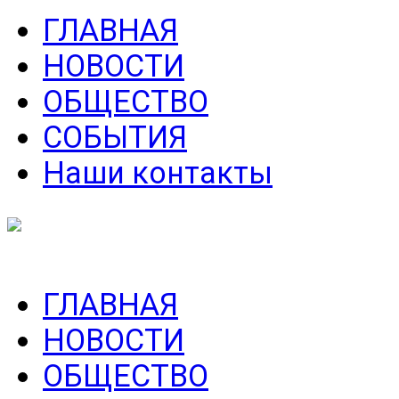
ГЛАВНАЯ
НОВОСТИ
ОБЩЕСТВО
СОБЫТИЯ
Наши контакты
ГЛАВНАЯ
НОВОСТИ
ОБЩЕСТВО