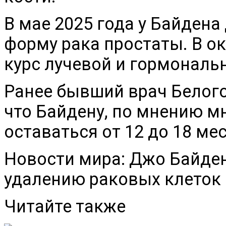
В мае 2025 года у Байден
форму рака простаты. В ок
курс лучевой и гормональ
Ранее бывший врач Белого
что Байдену, по мнению м
оставаться от 12 до 18 ме
Новости мира: Джо Байде
удалению раковых клеток 
Читайте также