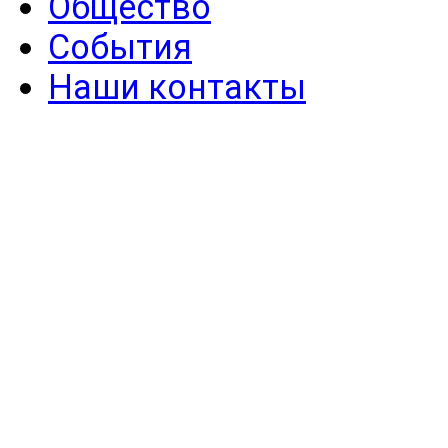
Общество
События
Наши контакты