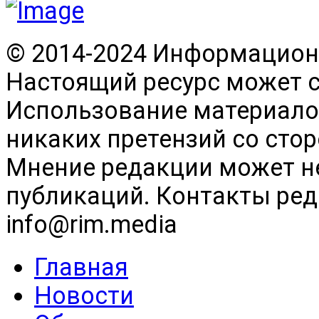
© 2014-2024 Информационн
Настоящий ресурс может 
Использование материалов
никаких претензий со сто
Мнение редакции может н
публикаций. Контакты реда
info@rim.media
Главная
Новости