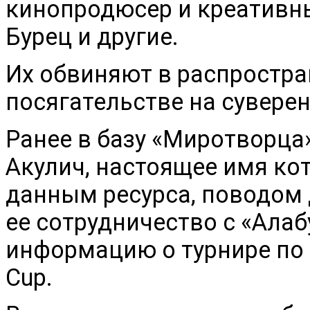
кинопродюсер и креативн
Бурец и другие.
Их обвиняют в распростра
посягательстве на сувере
Ранее в базу «Миротворца
Акулич, настоящее имя ко
данным ресурса, поводом 
ее сотрудничество с «Алаб
информацию о турнире по Co
Cup.