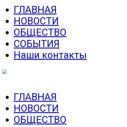
ГЛАВНАЯ
НОВОСТИ
ОБЩЕСТВО
СОБЫТИЯ
Наши контакты
ГЛАВНАЯ
НОВОСТИ
ОБЩЕСТВО