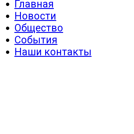
Главная
Новости
Общество
События
Наши контакты