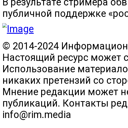
В результате стримера об
публичной поддержке «рос
© 2014-2024 Информационн
Настоящий ресурс может 
Использование материалов
никаких претензий со сто
Мнение редакции может н
публикаций. Контакты реда
info@rim.media