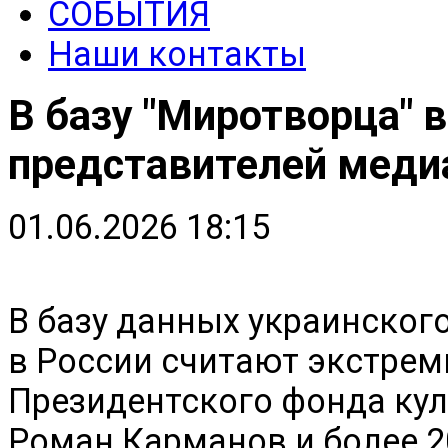
СОБЫТИЯ
Наши контакты
В базу "Миротворца" 
представителей меди
01.06.2026 18:15
В базу данных украинског
в России считают экстрем
Президентского фонда ку
Роман Карманов и более 2