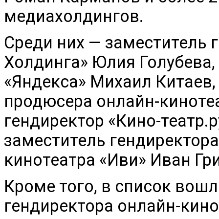
медиахолдингов.
Среди них — заместитель 
Холдинга» Юлия Голубева,
«Яндекса» Михаил Китаев,
продюсера онлайн-кинотеа
гендиректор «Кино-театр.р
заместитель гендиректора
кинотеатра «Иви» Иван Гр
Кроме того, в список вош
гендиректора онлайн-кино