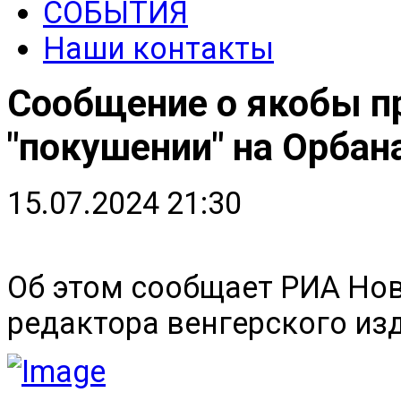
СОБЫТИЯ
Наши контакты
Сообщение о якобы 
"покушении" на Орбан
15.07.2024 21:30
Об этом сообщает РИА Нов
редактора венгерского из