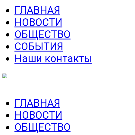
ГЛАВНАЯ
НОВОСТИ
ОБЩЕСТВО
СОБЫТИЯ
Наши контакты
ГЛАВНАЯ
НОВОСТИ
ОБЩЕСТВО