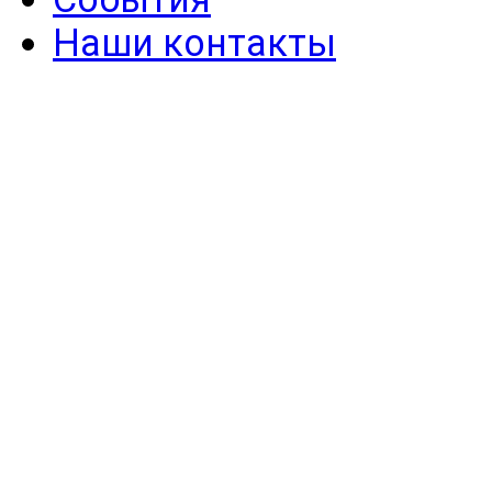
Наши контакты