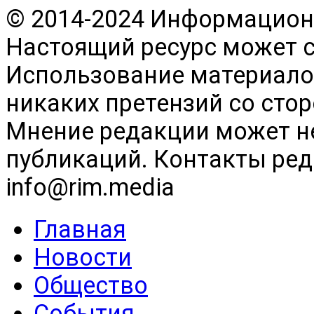
© 2014-2024 Информационн
Настоящий ресурс может 
Использование материалов
никаких претензий со сто
Мнение редакции может н
публикаций. Контакты реда
info@rim.media
Главная
Новости
Общество
События