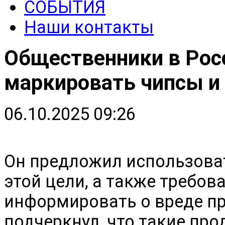
СОБЫТИЯ
Наши контакты
Общественники в Рос
маркировать чипсы и
06.10.2025 09:26
Он предложил использоват
этой цели, а также требов
информировать о вреде пр
подчеркнул, что такие про