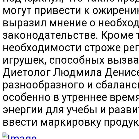
могут привести к ожирению
выразил мнение о необхо
законодательстве. Кроме 
необходимости строже рег
игрушек, способных вызва
Диетолог Людмила Денисе
разнообразного и сбаланс
особенно в утреннее время
энергии для учебы и разв
ввести маркировку проду