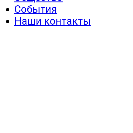
События
Наши контакты