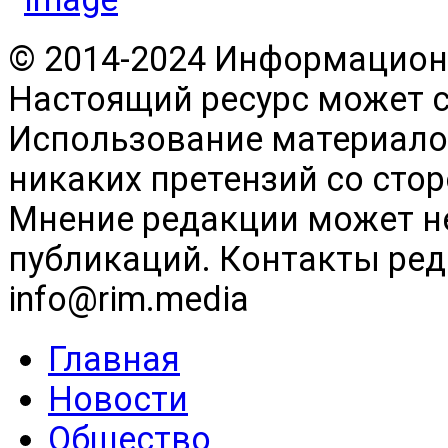
© 2014-2024 Информационн
Настоящий ресурс может 
Использование материалов
никаких претензий со сто
Мнение редакции может н
публикаций. Контакты реда
info@rim.media
Главная
Новости
Общество