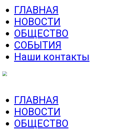
ГЛАВНАЯ
НОВОСТИ
ОБЩЕСТВО
СОБЫТИЯ
Наши контакты
ГЛАВНАЯ
НОВОСТИ
ОБЩЕСТВО