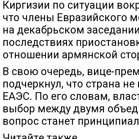
Киргизии по ситуации вок
что члены Евразийского 
на декабрьском заседани
последствиях приостановк
отношении армянской сто
В свою очередь, вице-пре
подчеркнул, что страна не
ЕАЭС. По его словам, влас
выбор между двумя объед
вопрос станет принципиа
Читайте также