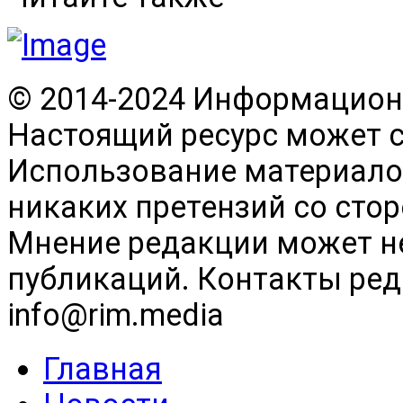
© 2014-2024 Информационн
Настоящий ресурс может 
Использование материалов
никаких претензий со сто
Мнение редакции может н
публикаций. Контакты реда
info@rim.media
Главная