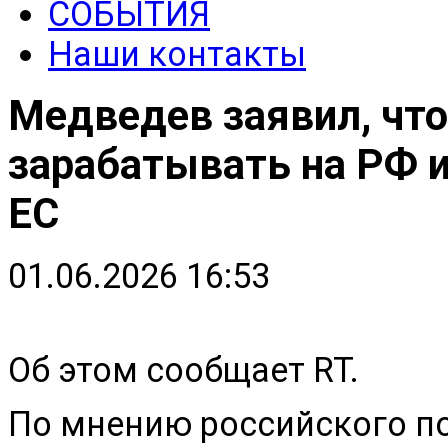
СОБЫТИЯ
Наши контакты
Медведев заявил, чт
зарабатывать на РФ и
ЕС
01.06.2026 16:53
Об этом сообщает RT.
По мнению российского п