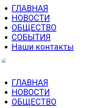
ГЛАВНАЯ
НОВОСТИ
ОБЩЕСТВО
СОБЫТИЯ
Наши контакты
ГЛАВНАЯ
НОВОСТИ
ОБЩЕСТВО