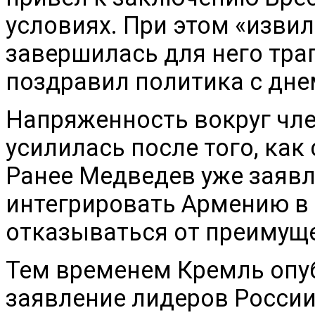
условиях. При этом «изви
завершилась для него тра
поздравил политика с дне
Напряженность вокруг чл
усилилась после того, как
Ранее Медведев уже заявл
интегрировать Армению в 
отказываться от преимуще
Тем временем Кремль опу
заявление лидеров России,