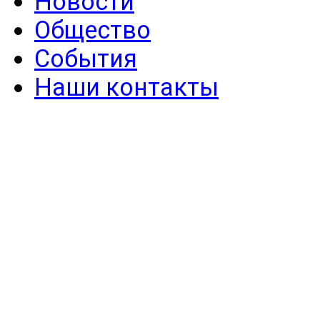
Новости
Общество
События
Наши контакты