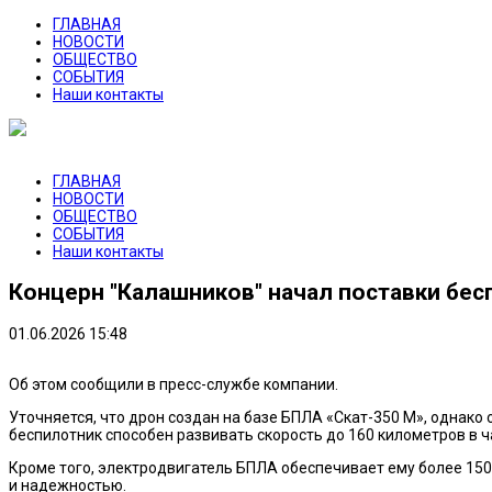
ГЛАВНАЯ
НОВОСТИ
ОБЩЕСТВО
СОБЫТИЯ
Наши контакты
ГЛАВНАЯ
НОВОСТИ
ОБЩЕСТВО
СОБЫТИЯ
Наши контакты
Концерн "Калашников" начал поставки бес
01.06.2026 15:48
Об этом сообщили в пресс-службе компании.
Уточняется, что дрон создан на базе БПЛА «Скат-350 М», однак
беспилотник способен развивать скорость до 160 километров в ча
Кроме того, электродвигатель БПЛА обеспечивает ему более 150
и надежностью.