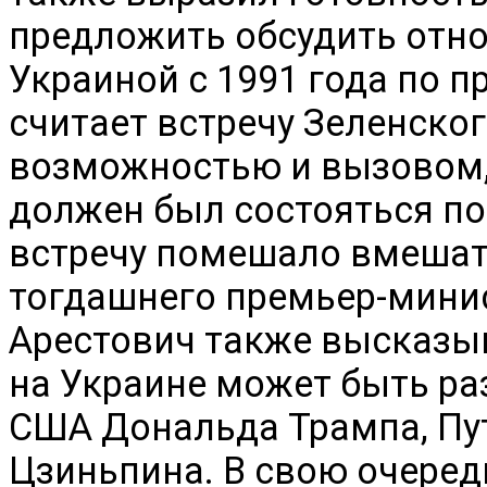
предложить обсудить отн
Украиной с 1991 года по 
считает встречу Зеленско
возможностью и вызовом, 
должен был состояться по
встречу помешало вмешат
тогдашнего премьер-мини
Арестович также высказыв
на Украине может быть ра
США Дональда Трампа, Пу
Цзиньпина. В свою очередь