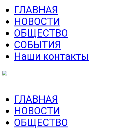
ГЛАВНАЯ
НОВОСТИ
ОБЩЕСТВО
СОБЫТИЯ
Наши контакты
ГЛАВНАЯ
НОВОСТИ
ОБЩЕСТВО