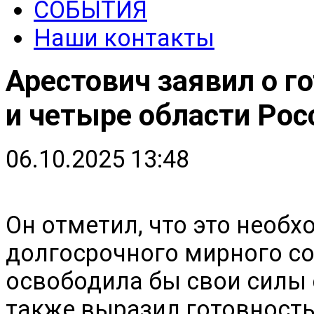
СОБЫТИЯ
Наши контакты
Арестович заявил о г
и четыре области Рос
06.10.2025 13:48
Он отметил, что это необ
долгосрочного мирного со
освободила бы свои силы 
также выразил готовность