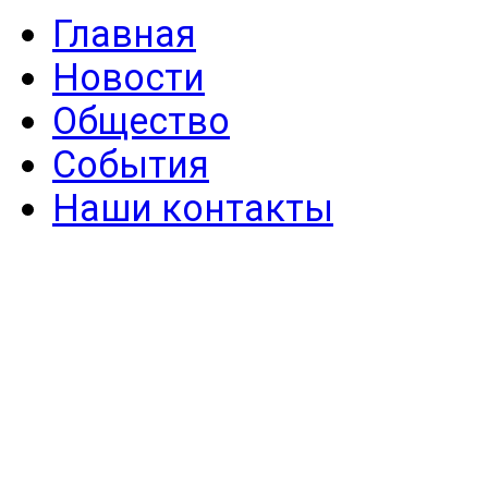
Главная
Новости
Общество
События
Наши контакты