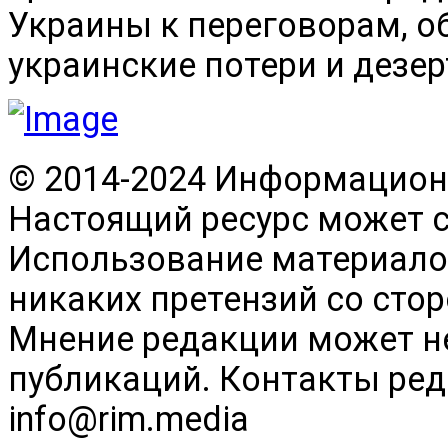
Украины к переговорам, о
украинские потери и дезер
© 2014-2024 Информационн
Настоящий ресурс может 
Использование материалов
никаких претензий со сто
Мнение редакции может н
публикаций. Контакты реда
info@rim.media