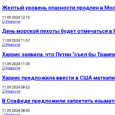
Желтый уровень опасности продлен в Моск
11.09.2024 12:15
День морской пехоты будет отмечаться в 
11.09.2024 11:57
Харрис заявила, что Путин "съел бы Трампа
11.09.2024 11:30
Харрис предложила ввести в США маткапи
11.09.2024 08:52
В Совфеде предложили запретить изымат
11.09.2024 08:05