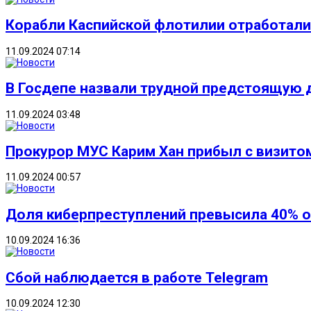
Корабли Каспийской флотилии отработали 
11.09.2024 07:14
В Госдепе назвали трудной предстоящую 
11.09.2024 03:48
Прокурор МУС Карим Хан прибыл с визитом
11.09.2024 00:57
Доля киберпреступлений превысила 40% о
10.09.2024 16:36
Сбой наблюдается в работе Telegram
10.09.2024 12:30