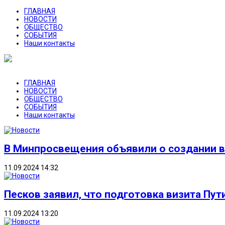
ГЛАВНАЯ
НОВОСТИ
ОБЩЕСТВО
СОБЫТИЯ
Наши контакты
ГЛАВНАЯ
НОВОСТИ
ОБЩЕСТВО
СОБЫТИЯ
Наши контакты
В Минпросвещения объявили о создании в
11.09.2024 14:32
Песков заявил, что подготовка визита Пут
11.09.2024 13:20