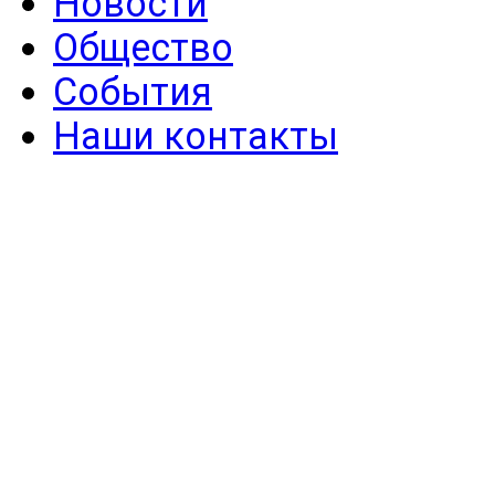
Новости
Общество
События
Наши контакты