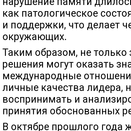
нарушение памяти длилось
как патологическое состоя
и поддержки, что делает 
окружающих.
Таким образом, не только 
решения могут оказать зн
международные отношения
личные качества лидера, н
воспринимать и анализир
принятия обоснованных р
В октябре прошлого года