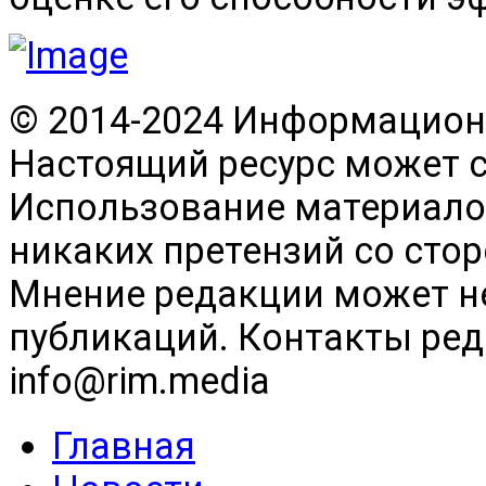
© 2014-2024 Информационн
Настоящий ресурс может 
Использование материалов
никаких претензий со сто
Мнение редакции может н
публикаций. Контакты реда
info@rim.media
Главная