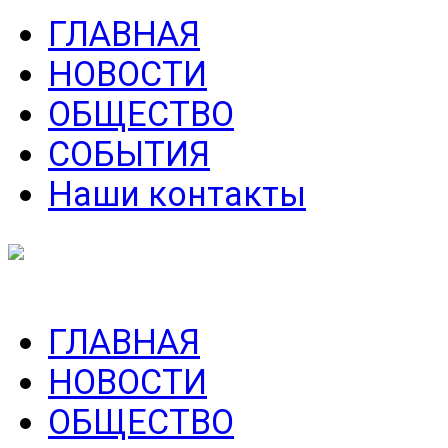
ГЛАВНАЯ
НОВОСТИ
ОБЩЕСТВО
СОБЫТИЯ
Наши контакты
ГЛАВНАЯ
НОВОСТИ
ОБЩЕСТВО