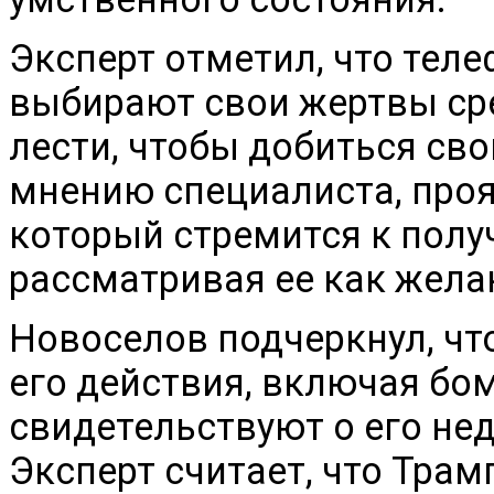
Эксперт отметил, что тел
выбирают свои жертвы ср
лести, чтобы добиться сво
мнению специалиста, проя
который стремится к пол
рассматривая ее как жела
Новоселов подчеркнул, чт
его действия, включая бо
свидетельствуют о его не
Эксперт считает, что Трам