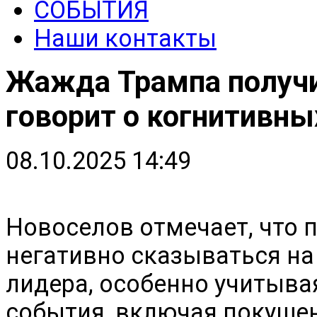
СОБЫТИЯ
Наши контакты
Жажда Трампа получ
говорит о когнитивны
08.10.2025 14:49
Новоселов отмечает, что 
негативно сказываться на
лидера, особенно учитыв
события, включая покушен