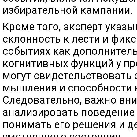
избирательной кампании.
Кроме того, эксперт указы
склонность к лести и фик
событиях как дополнител
когнитивных функций у пр
могут свидетельствовать 
мышления и способности 
Следовательно, важно вн
анализировать поведение
понимать его решения и де
умственного состояния.