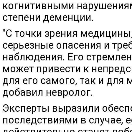
когнитивными нарушениям
степени деменции.
"С точки зрения медицины
серьезные опасения и тре
наблюдения. Его стремлен
может привести к непред
для его самого, так и для
добавил невролог.
Эксперты выразили обесп
последствиями в случае, 
действительно станет по