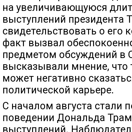
на увеличивающуюся длит
выступлений президента Т
свидетельствовать о его 
факт вызвал обеспокоенно
предметом обсуждений в 
высказывали мнение, что 
может негативно сказаться
политической карьере.
С началом августа стали 
поведении Дональда Трам
выступлений. Наблюдатели