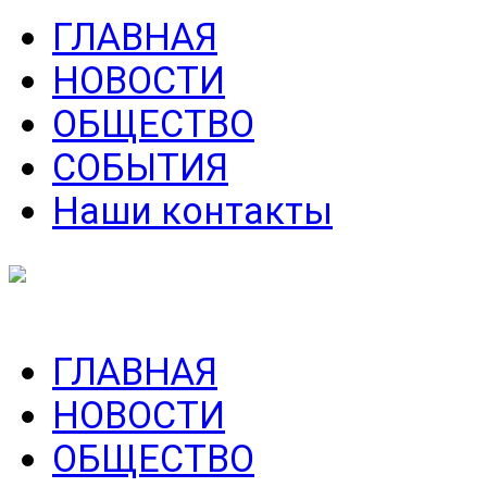
ГЛАВНАЯ
НОВОСТИ
ОБЩЕСТВО
СОБЫТИЯ
Наши контакты
ГЛАВНАЯ
НОВОСТИ
ОБЩЕСТВО