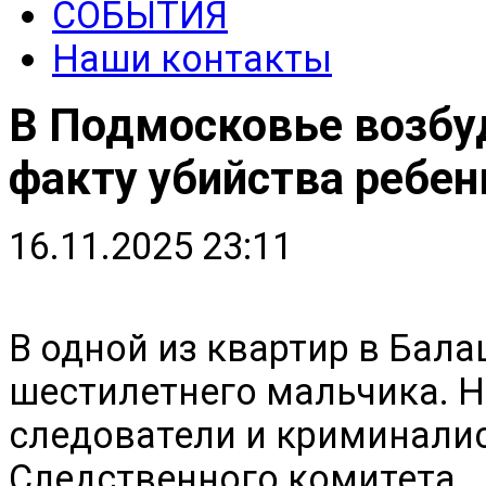
СОБЫТИЯ
Наши контакты
В Подмосковье возбуд
факту убийства ребен
16.11.2025 23:11
В одной из квартир в Бал
шестилетнего мальчика. 
следователи и криминали
Следственного комитета.