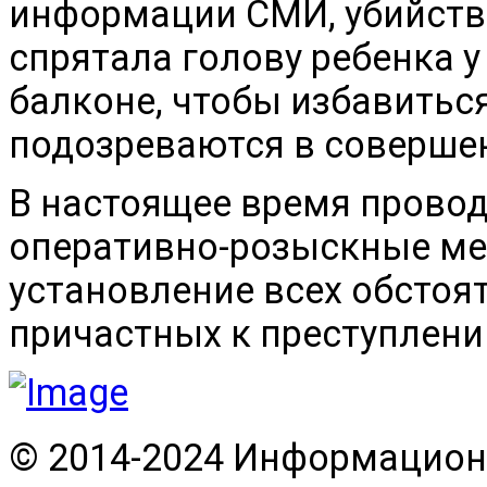
информации СМИ, убийств
спрятала голову ребенка у 
балконе, чтобы избавиться
подозреваются в совершен
В настоящее время провод
оперативно-розыскные ме
установление всех обстоя
причастных к преступлени
© 2014-2024 Информационн