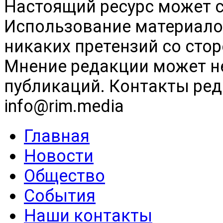
Настоящий ресурс может 
Использование материалов
никаких претензий со сто
Мнение редакции может н
публикаций. Контакты реда
info@rim.media
Главная
Новости
Общество
События
Наши контакты