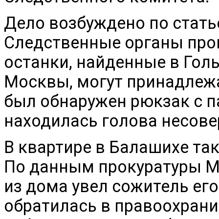
Дело возбуждено по стать
Следственные органы про
останки, найденные в Гол
Москвы, могут принадлежа
был обнаружен рюкзак с п
находилась голова несов
В квартире в Балашихе та
По данным прокуратуры М
из дома увел сожитель его
обратилась в правоохрани