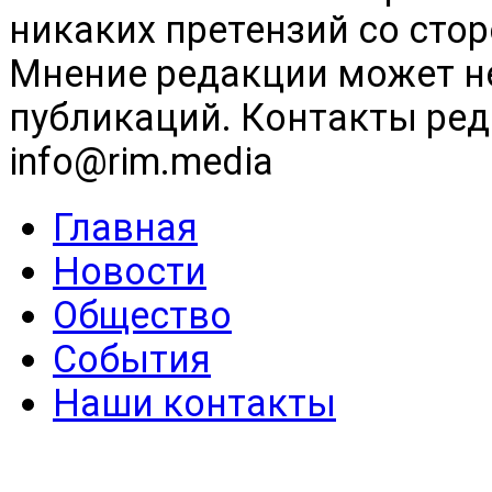
никаких претензий со сто
Мнение редакции может н
публикаций. Контакты реда
info@rim.media
Главная
Новости
Общество
События
Наши контакты