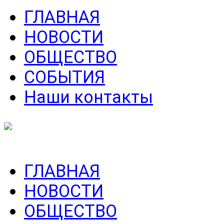
ГЛАВНАЯ
НОВОСТИ
ОБЩЕСТВО
СОБЫТИЯ
Наши контакты
ГЛАВНАЯ
НОВОСТИ
ОБЩЕСТВО