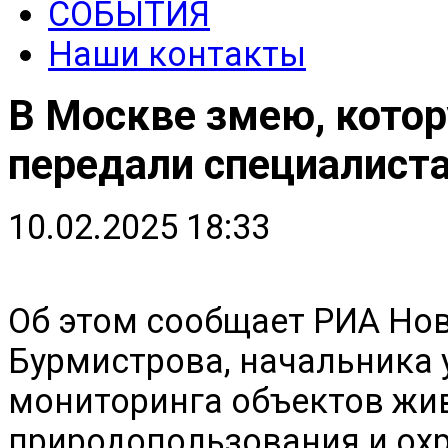
СОБЫТИЯ
Наши контакты
В Москве змею, кото
передали специалист
10.02.2025 18:33
Об этом сообщает РИА Нов
Бурмистрова, начальника 
мониторинга объектов жи
природопользования и ох