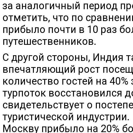
за аналогичный период пр
отметить, что по сравнени
прибыло почти в 10 раз б
путешественников.
С другой стороны, Индия 
впечатляющий рост посещ
количество гостей на 40% 
турпоток восстановился до
свидетельствует о постеп
туристической индустрии. 
Москву прибыло на 20% бо