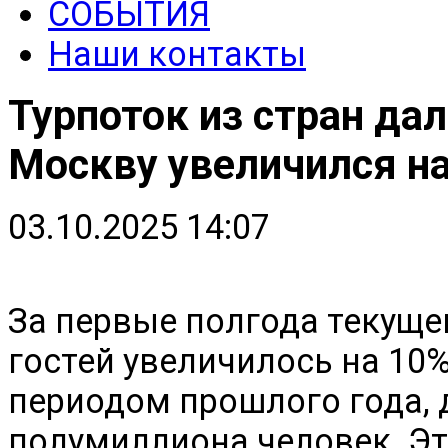
СОБЫТИЯ
Наши контакты
Турпоток из стран да
Москву увеличился н
03.10.2025 14:07
За первые полгода текуще
гостей увеличилось на 10
периодом прошлого года, 
полумиллиона человек. Э