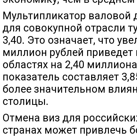
Мультипликатор валовой 
для совокупной отрасли т
3,40. Это означает, что ув
миллион рублей приведет 
областях на 2,40 миллиона
показатель составляет 3,8
более значительном влиян
столицы.
Отмена виз для российски
странах может привлечь б