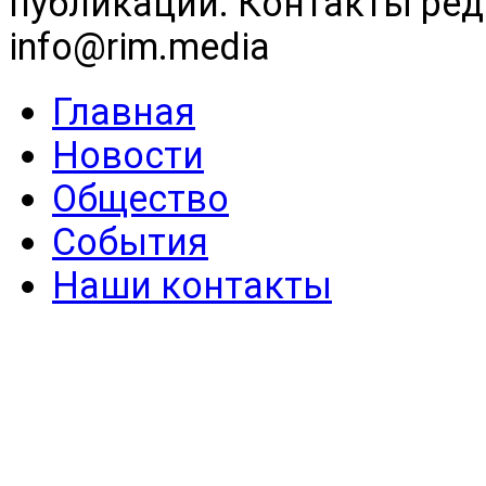
публикаций. Контакты реда
info@rim.media
Главная
Новости
Общество
События
Наши контакты