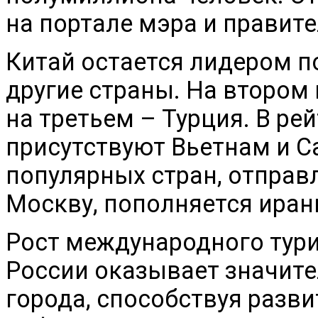
на портале мэра и правит
Китай остается лидером п
другие страны. На втором
на третьем – Турция. В ре
присутствуют Вьетнам и С
популярных стран, отправ
Москву, пополняется иран
Рост международного тури
России оказывает значите
города, способствуя разв