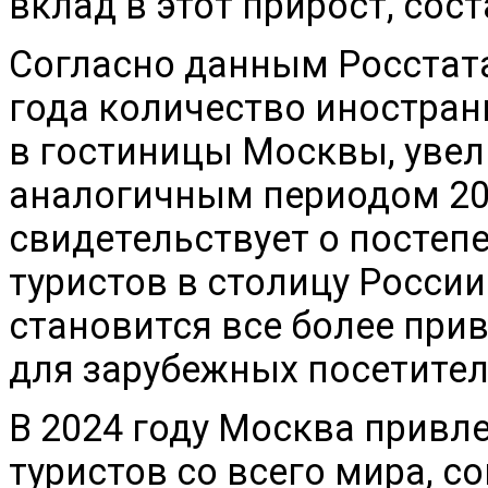
вклад в этот прирост, сост
Согласно данным Росстата
года количество иностран
в гостиницы Москвы, увел
аналогичным периодом 202
свидетельствует о постеп
туристов в столицу России
становится все более пр
для зарубежных посетител
В 2024 году Москва прив
туристов со всего мира, с