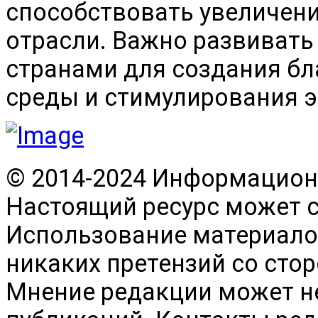
способствовать увеличени
отрасли. Важно развивать
странами для создания бл
среды и стимулирования э
© 2014-2024 Информационн
Настоящий ресурс может 
Использование материалов
никаких претензий со сто
Мнение редакции может н