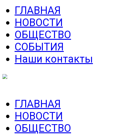
ГЛАВНАЯ
НОВОСТИ
ОБЩЕСТВО
СОБЫТИЯ
Наши контакты
ГЛАВНАЯ
НОВОСТИ
ОБЩЕСТВО