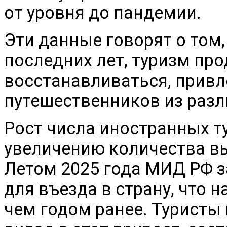
от уровня до пандемии.
Эти данные говорят о том
последних лет, туризм пр
восстанавливаться, привл
путешественников из разл
Рост числа иностранных т
увеличению количества в
Летом 2025 года МИД РФ з
для въезда в страну, что н
чем годом ранее. Туристы