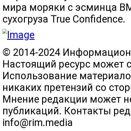
мира моряки с эсминца В
сухогруза True Confidence.
© 2014-2024 Информационн
Настоящий ресурс может 
Использование материалов
никаких претензий со сто
Мнение редакции может н
публикаций. Контакты реда
info@rim.media