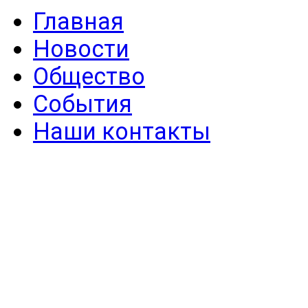
Главная
Новости
Общество
События
Наши контакты