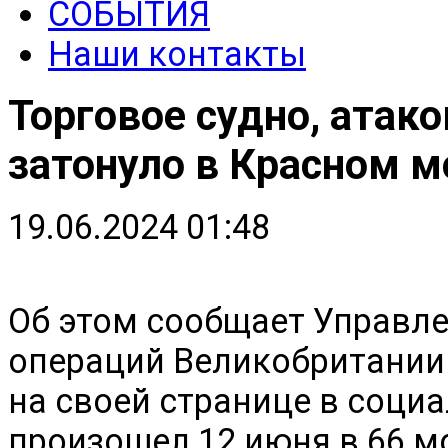
СОБЫТИЯ
Наши контакты
Торговое судно, атако
затонуло в Красном м
19.06.2024 01:48
Об этом сообщает Управл
операций Великобритании
на своей странице в социа
произошел 12 июня в 66 м