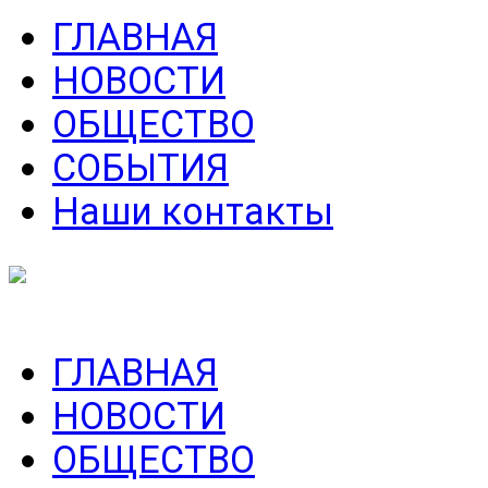
ГЛАВНАЯ
НОВОСТИ
ОБЩЕСТВО
СОБЫТИЯ
Наши контакты
ГЛАВНАЯ
НОВОСТИ
ОБЩЕСТВО