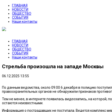
ГЛАВНАЯ
НОВОСТИ
ОБЩЕСТВО
СОБЫТИЯ
Наши контакты
ГЛАВНАЯ
НОВОСТИ
ОБЩЕСТВО
СОБЫТИЯ
Наши контакты
Стрельба произошла на западе Москвы
06.12.2025 13:55
По данным ведомства, около 09:00 6 декабря в полицию поступи
правоохранительных органов не обнаружили признаков противо
Тем не менее, в интернете появилась видеозапись, на которой,
остаются неизвестными.
Информация о пострадавших не поступала. Ведется комплекс мер