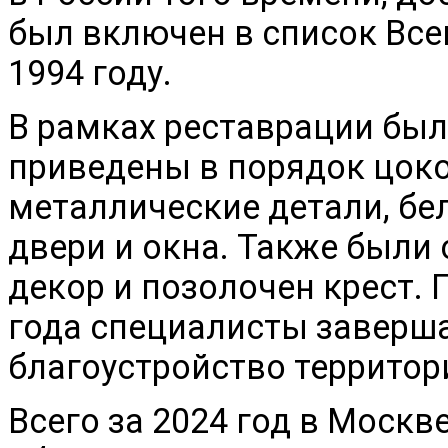
был включен в список Вс
1994 году.
В рамках реставрации бы
приведены в порядок цокол
металлические детали, бе
двери и окна. Также были
декор и позолочен крест. 
года специалисты заверша
благоустройство территор
Всего за 2024 год в Моск