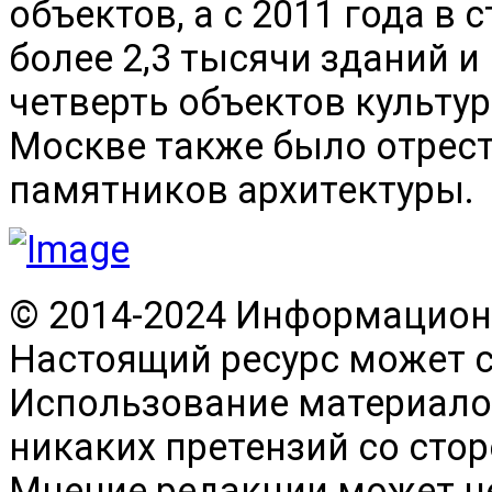
объектов, а с 2011 года в
более 2,3 тысячи зданий и
четверть объектов культур
Москве также было отрес
памятников архитектуры.
© 2014-2024 Информационн
Настоящий ресурс может 
Использование материалов
никаких претензий со сто
Мнение редакции может н