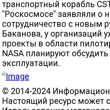
транспортный корабль CST-1
"Роскосмосе" заявляли о 
сотрудничество с новым 
Баканова, у организаций 
проекты в области пилоти
NASA планируют обсудить
эксплуатации.
© 2014-2024 Информационн
Настоящий ресурс может 