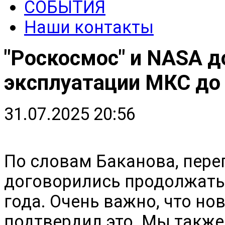
СОБЫТИЯ
Наши контакты
"Роскосмос" и NASA д
эксплуатации МКС до 
31.07.2025 20:56
По словам Баканова, пер
договорились продолжать
года. Очень важно, что н
подтвердил это. Мы такж