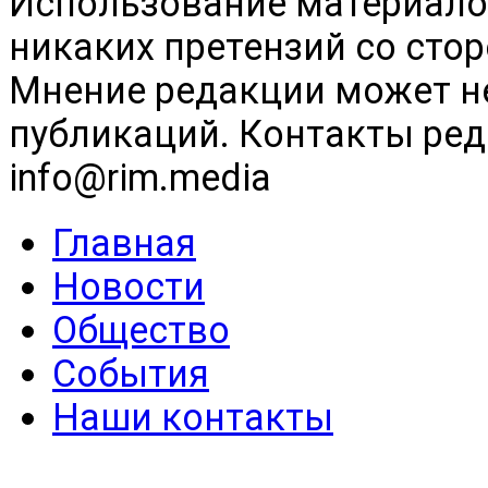
Использование материалов
никаких претензий со сто
Мнение редакции может н
публикаций. Контакты реда
info@rim.media
Главная
Новости
Общество
События
Наши контакты