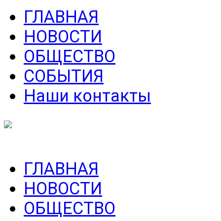
ГЛАВНАЯ
НОВОСТИ
ОБЩЕСТВО
СОБЫТИЯ
Наши контакты
ГЛАВНАЯ
НОВОСТИ
ОБЩЕСТВО