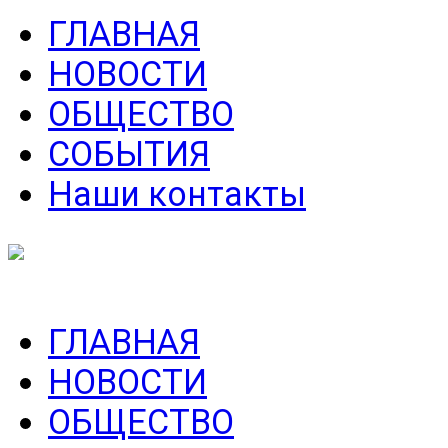
ГЛАВНАЯ
НОВОСТИ
ОБЩЕСТВО
СОБЫТИЯ
Наши контакты
ГЛАВНАЯ
НОВОСТИ
ОБЩЕСТВО