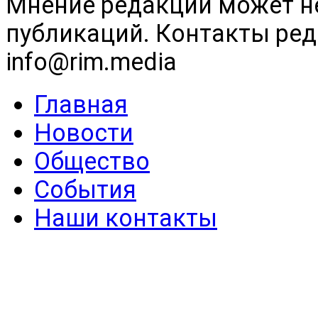
Мнение редакции может н
публикаций. Контакты реда
info@rim.media
Главная
Новости
Общество
События
Наши контакты