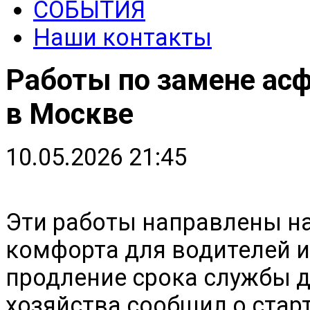
СОБЫТИЯ
Наши контакты
Работы по замене асф
в Москве
10.05.2026 21:45
Эти работы направлены н
комфорта для водителей и
продление срока службы д
хозяйства сообщил о стар