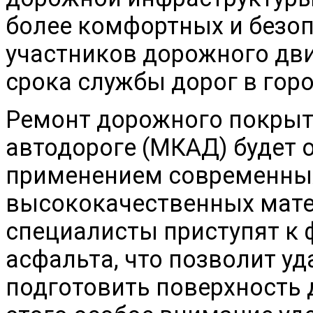
более комфортных и безоп
участников дорожного дви
срока службы дорог в горо
Ремонт дорожного покрыт
автодороге (МКАД) будет 
применением современных
высококачественных мате
специалисты приступят к 
асфальта, что позволит у
подготовить поверхность 