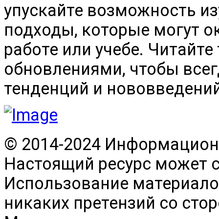
упускайте возможность и
подходы, которые могут о
работе или учебе. Читайте
обновлениями, чтобы всег
тенденций и нововведений
© 2014-2024 Информационн
Настоящий ресурс может 
Использование материалов
никаких претензий со сто