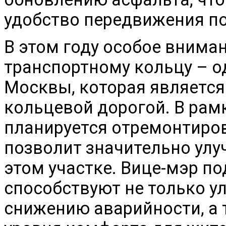
удобство передвижения по
В этом году особое внима
транспортному кольцу – о
Москвы, которая является
кольцевой дорогой. В рам
планируется отремонтиров
позволит значительно ул
этом участке. Вице-мэр по
способствуют не только у
снижению аварийности, а