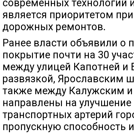
современных технологий 
является приоритетом пр
дорожных ремонтов.
Ранее власти объявили о 
покрытие почти на 30 уча
между улицей Капотней и 
развязкой, Ярославским ш
также между Калужским и
направлены на улучшение
транспортных артерий гор
пропускную способность и