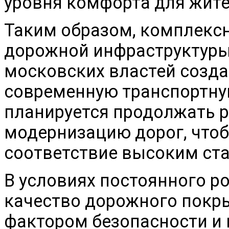
уровня комфорта для жите
Таким образом, комплекс
дорожной инфраструктуры
московских властей созда
современную транспортну
планируется продолжать р
модернизацию дорог, чтоб
соответствие высоким ста
В условиях постоянного р
качество дорожного покр
фактором безопасности и 