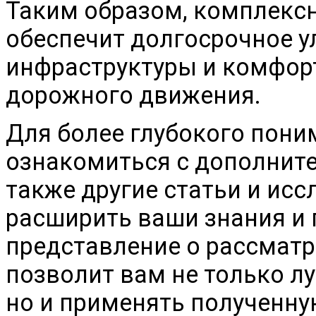
Таким образом, комплекс
обеспечит долгосрочное 
инфраструктуры и комфорт
дорожного движения.
Для более глубокого пон
ознакомиться с дополнит
также другие статьи и ис
расширить ваши знания и 
представление о рассмат
позволит вам не только л
но и применять полученну