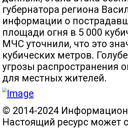
губернатора региона Васил
информации о пострадавш
площади огня в 5 000 куби
МЧС уточнили, что это зна
кубических метров. Голубе
угрозы распространения ог
для местных жителей.
© 2014-2024 Информационн
Настоящий ресурс может 