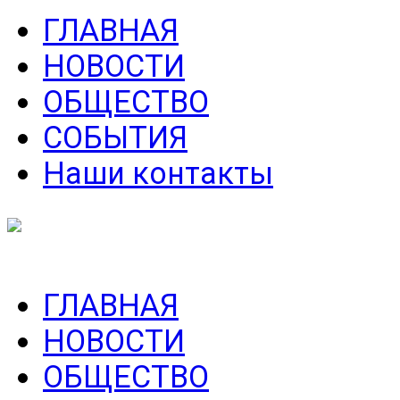
ГЛАВНАЯ
НОВОСТИ
ОБЩЕСТВО
СОБЫТИЯ
Наши контакты
ГЛАВНАЯ
НОВОСТИ
ОБЩЕСТВО