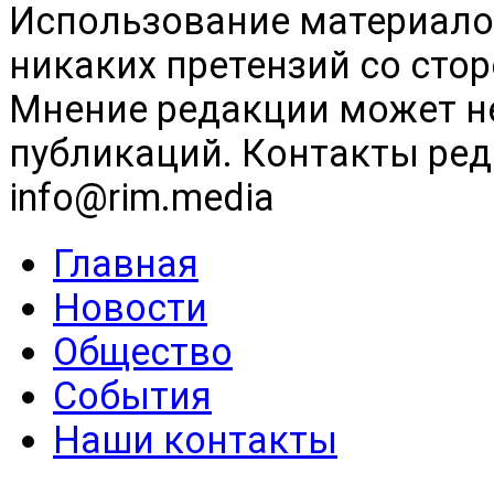
Использование материалов
никаких претензий со сто
Мнение редакции может н
публикаций. Контакты реда
info@rim.media
Главная
Новости
Общество
События
Наши контакты