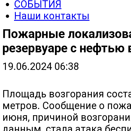
СОБЫТИЯ
Наши контакты
Пожарные локализова
резервуаре с нефтью 
19.06.2024 06:38
Площадь возгорания соста
метров. Сообщение о пожа
июня, причиной возгорани
данным, стала атака бесп