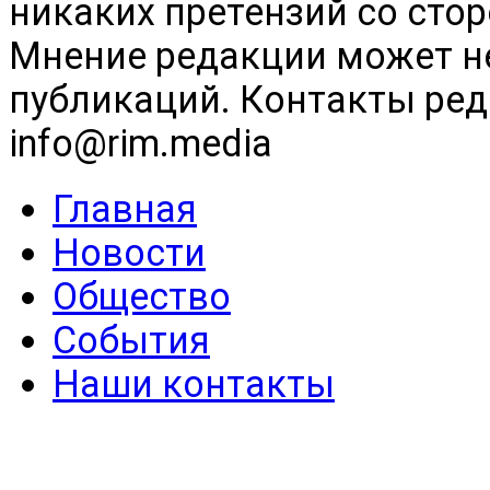
никаких претензий со сто
Мнение редакции может н
публикаций. Контакты реда
info@rim.media
Главная
Новости
Общество
События
Наши контакты