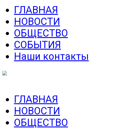
ГЛАВНАЯ
НОВОСТИ
ОБЩЕСТВО
СОБЫТИЯ
Наши контакты
ГЛАВНАЯ
НОВОСТИ
ОБЩЕСТВО