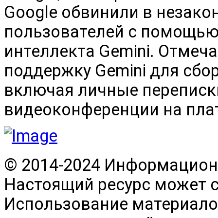
Google обвинили в незако
пользователей с помощью
интеллекта Gemini. Отмеча
поддержку Gemini для сбо
включая личные переписки 
видеоконференции на плат
© 2014-2024 Информационн
Настоящий ресурс может 
Использование материалов