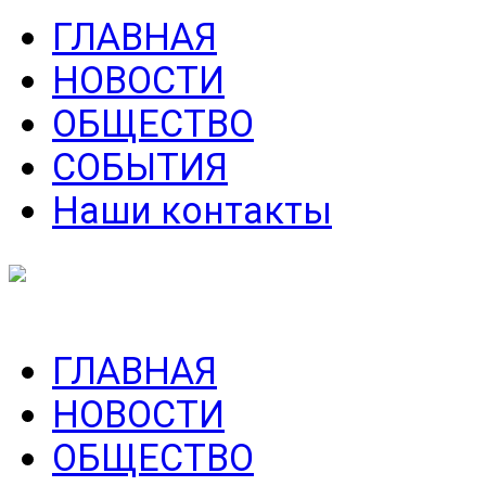
ГЛАВНАЯ
НОВОСТИ
ОБЩЕСТВО
СОБЫТИЯ
Наши контакты
ГЛАВНАЯ
НОВОСТИ
ОБЩЕСТВО