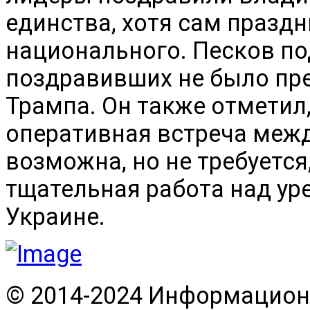
единства, хотя сам праздн
национального. Песков по
поздравивших не было пр
Трампа. Он также отметил,
оперативная встреча меж
возможна, но не требуется
тщательная работа над ур
Украине.
© 2014-2024 Информационн