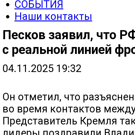
СОБЫТИЯ
Наши контакты
Песков заявил, что Р
с реальной линией фр
04.11.2025 19:32
Он отметил, что разъясне
во время контактов между
Представитель Кремля так
лидеры поздравили Влади