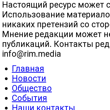
Настоящий ресурс может 
Использование материалов
никаких претензий со сто
Мнение редакции может н
публикаций. Контакты реда
info@rim.media
Главная
Новости
Общество
События
Наши контакты