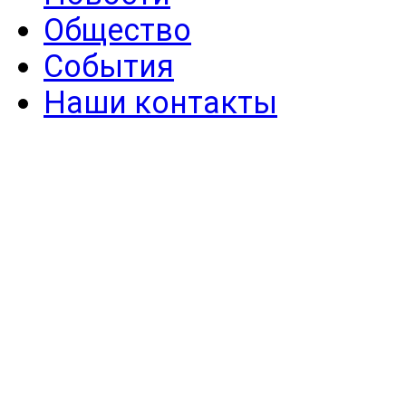
Общество
События
Наши контакты