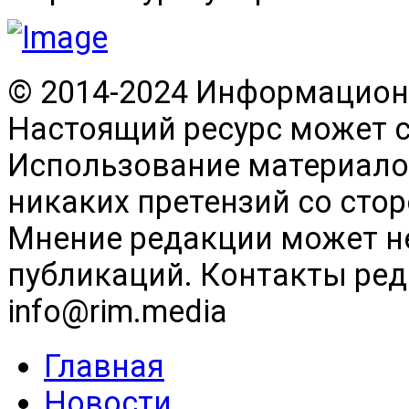
© 2014-2024 Информационн
Настоящий ресурс может 
Использование материалов
никаких претензий со сто
Мнение редакции может н
публикаций. Контакты реда
info@rim.media
Главная
Новости