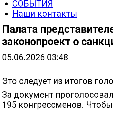
СОБЫТИЯ
Наши контакты
Палата представите
законопроект о санкц
05.06.2026 03:48
Это следует из итогов гол
За документ проголосовал
195 конгрессменов. Чтобы 