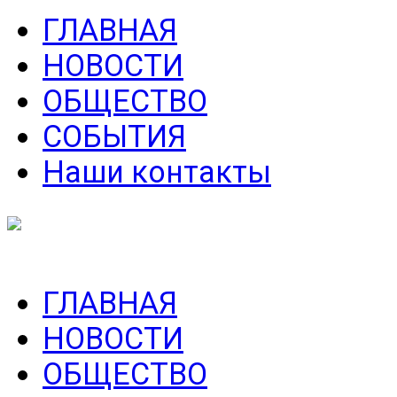
ГЛАВНАЯ
НОВОСТИ
ОБЩЕСТВО
СОБЫТИЯ
Наши контакты
ГЛАВНАЯ
НОВОСТИ
ОБЩЕСТВО