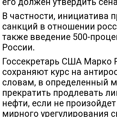
его должен утвердить сена
В частности, инициатива 
санкций в отношении росс
также введение 500-проце
России.
Госсекретарь США Марко Р
сохраняют курс на антиро
словам, в определенный 
прекратить продлевать ли
нефти, если не произойдет
мирного урегулирования с