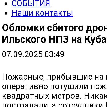
СОБЫТИЯ
Наши контакты
Обломки сбитого дрон
Ильского НПЗ на Куба
07.09.2025 03:49
Пожарные, прибывшие на 
оперативно потушили пож
квадратных метров. Ника
пострадали, а сотрудники