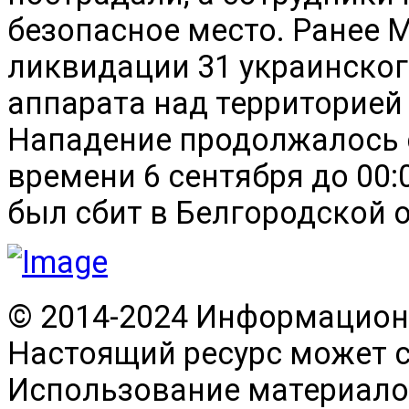
безопасное место. Ранее
ликвидации 31 украинског
аппарата над территорией 
Нападение продолжалось с
времени 6 сентября до 00:
был сбит в Белгородской 
© 2014-2024 Информационн
Настоящий ресурс может 
Использование материалов