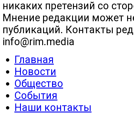
никаких претензий со сто
Мнение редакции может н
публикаций. Контакты реда
info@rim.media
Главная
Новости
Общество
События
Наши контакты