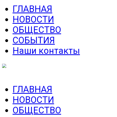
ГЛАВНАЯ
НОВОСТИ
ОБЩЕСТВО
СОБЫТИЯ
Наши контакты
ГЛАВНАЯ
НОВОСТИ
ОБЩЕСТВО