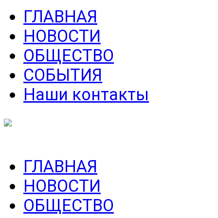
ГЛАВНАЯ
НОВОСТИ
ОБЩЕСТВО
СОБЫТИЯ
Наши контакты
ГЛАВНАЯ
НОВОСТИ
ОБЩЕСТВО