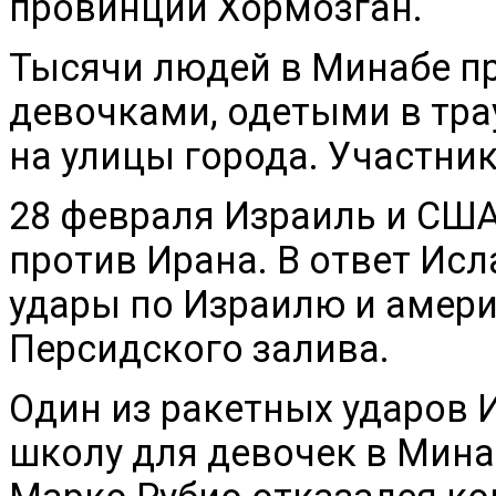
провинции Хормозган.
Тысячи людей в Минабе п
девочками, одетыми в т
на улицы города. Участни
28 февраля Израиль и СШ
против Ирана. В ответ Ис
удары по Израилю и амери
Персидского залива.
Один из ракетных ударов 
школу для девочек в Мина