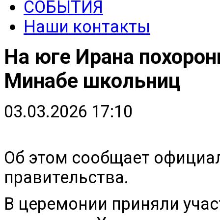
СОБЫТИЯ
Наши контакты
На юге Ирана похорон
Минабе школьниц
03.03.2026 17:10
Об этом сообщает официа
правительства.
В церемонии приняли уча