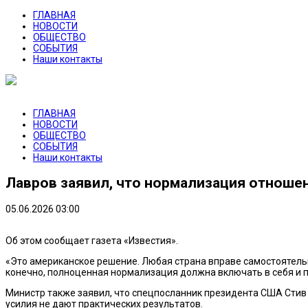
ГЛАВНАЯ
НОВОСТИ
ОБЩЕСТВО
СОБЫТИЯ
Наши контакты
ГЛАВНАЯ
НОВОСТИ
ОБЩЕСТВО
СОБЫТИЯ
Наши контакты
Лавров заявил, что нормализация отноше
05.06.2026 03:00
Об этом сообщает газета «Известия».
«Это американское решение. Любая страна вправе самостоятельн
конечно, полноценная нормализация должна включать в себя и 
Министр также заявил, что спецпосланник президента США Стив
усилия не дают практических результатов.