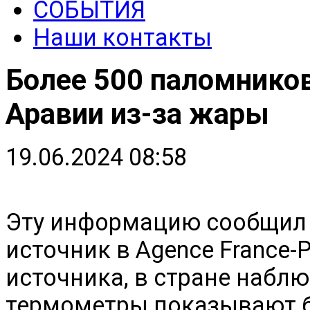
СОБЫТИЯ
Наши контакты
Более 500 паломников
Аравии из-за жары
19.06.2024 08:58
Эту информацию сообщил т
источник в Agence France-
источника, в стране набл
термометры показывают б