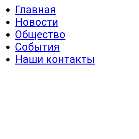
Главная
Новости
Общество
События
Наши контакты