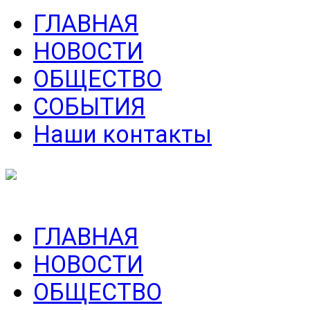
ГЛАВНАЯ
НОВОСТИ
ОБЩЕСТВО
СОБЫТИЯ
Наши контакты
ГЛАВНАЯ
НОВОСТИ
ОБЩЕСТВО