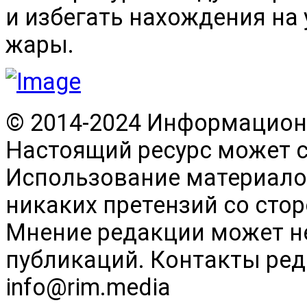
и избегать нахождения на
жары.
© 2014-2024 Информационн
Настоящий ресурс может 
Использование материалов
никаких претензий со сто
Мнение редакции может н
публикаций. Контакты реда
info@rim.media