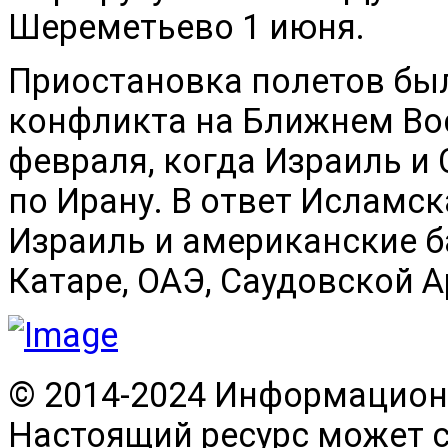
Шереметьево 1 июня.
Приостановка полетов был
конфликта на Ближнем Во
февраля, когда Израиль и
по Ирану. В ответ Исламс
Израиль и американские ба
Катаре, ОАЭ, Саудовской 
© 2014-2024 Информационн
Настоящий ресурс может 