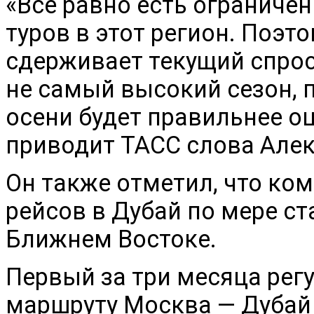
«Все равно есть ограничен
туров в этот регион. Поэто
сдерживает текущий спрос
не самый высокий сезон, п
осени будет правильнее о
приводит ТАСС слова Але
Он также отметил, что ко
рейсов в Дубай по мере с
Ближнем Востоке.
Первый за три месяца рег
маршруту Москва — Дубай