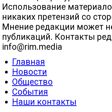
Использование материалов
никаких претензий со сто
Мнение редакции может н
публикаций. Контакты реда
info@rim.media
Главная
Новости
Общество
События
Наши контакты