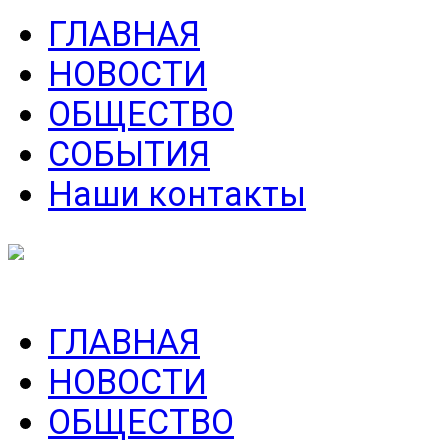
ГЛАВНАЯ
НОВОСТИ
ОБЩЕСТВО
СОБЫТИЯ
Наши контакты
ГЛАВНАЯ
НОВОСТИ
ОБЩЕСТВО