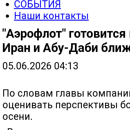
СОБЫТИЯ
Наши контакты
"Аэрофлот" готовится
Иран и Абу-Даби ближ
05.06.2026 04:13
По словам главы компании
оценивать перспективы бо
осени.