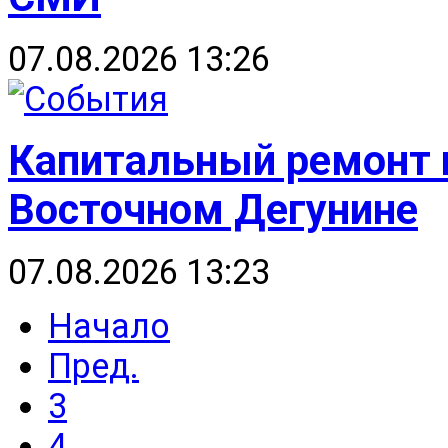
07.08.2026 13:26
Капитальный ремонт п
Восточном Дегунине
07.08.2026 13:23
Начало
Пред.
3
4