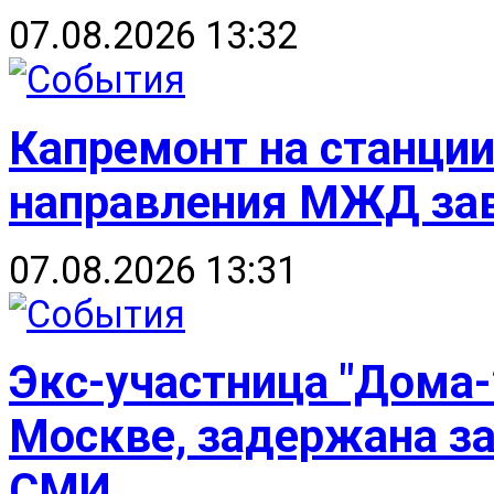
07.08.2026 13:32
Капремонт на станци
направления МЖД зав
07.08.2026 13:31
Экс-участница "Дома-
Москве, задержана за
СМИ