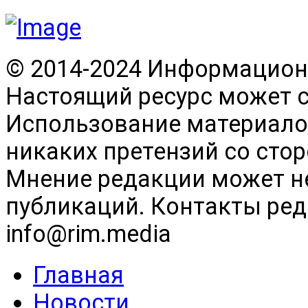
© 2014-2024 Информационн
Настоящий ресурс может 
Использование материалов
никаких претензий со сто
Мнение редакции может н
публикаций. Контакты реда
info@rim.media
Главная
Новости