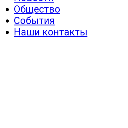
Общество
События
Наши контакты