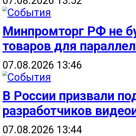
07.08.2026 13:52
Минпромторг РФ не б
товаров для паралле
07.08.2026 13:46
В России призвали п
разработчиков видео
07.08.2026 13:44