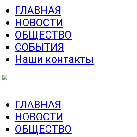
ГЛАВНАЯ
НОВОСТИ
ОБЩЕСТВО
СОБЫТИЯ
Наши контакты
ГЛАВНАЯ
НОВОСТИ
ОБЩЕСТВО