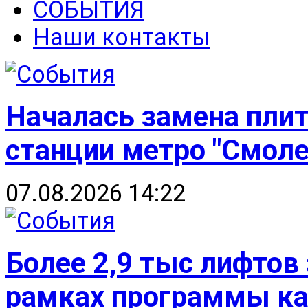
СОБЫТИЯ
Наши контакты
Началась замена плит
станции метро "Смоле
07.08.2026 14:22
Более 2,9 тыс лифтов
рамках программы к