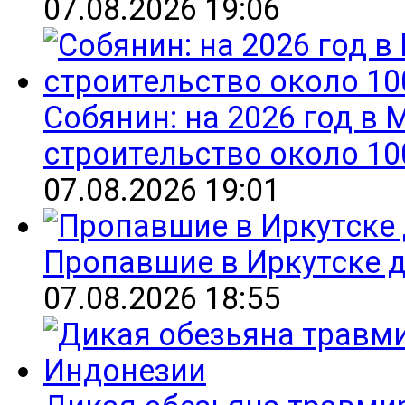
07.08.2026 19:06
Собянин: на 2026 год в
строительство около 10
07.08.2026 19:01
Пропавшие в Иркутске 
07.08.2026 18:55