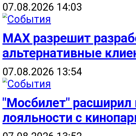
07.08.2026 14:03
MAX разрешит разраб
альтернативные клие
07.08.2026 13:54
"Мосбилет" расширил
лояльности с кинопар