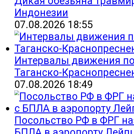
Дикая обезьяна травмир
Индонезии
07.08.2026 18:55
Интервалы движения по
Таганско-Краснопресне
07.08.2026 18:49
Посольство РФ в ФРГ на
БПЛА в аэропорту Лейп