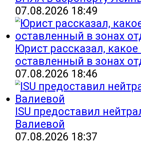
07.08.2026 18:49
Юрист рассказал, какое
оставленный в зонах о
07.08.2026 18:46
ISU предоставил нейтра
Валиевой
07.08.2026 18:37