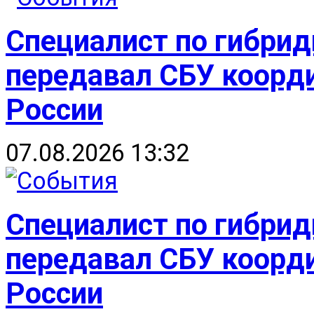
Специалист по гибрид
передавал СБУ коорд
России
07.08.2026 13:32
Специалист по гибрид
передавал СБУ коорд
России