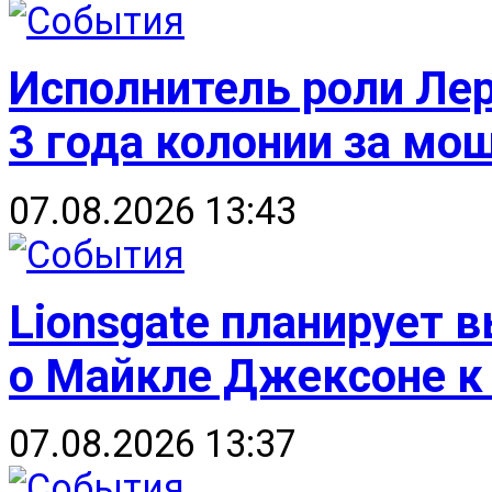
Исполнитель роли Ле
3 года колонии за мо
07.08.2026 13:43
Lionsgate планирует 
о Майкле Джексоне к 
07.08.2026 13:37