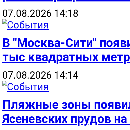
07.08.2026 14:18
В "Москва-Сити" появ
тыс квадратных мет
07.08.2026 14:14
Пляжные зоны появил
Ясеневских прудов н