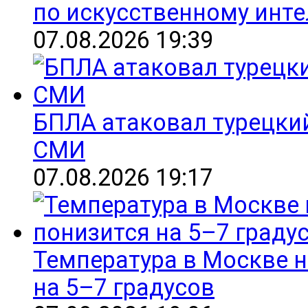
по искусственному инте
07.08.2026 19:39
БПЛА атаковал турецкий
СМИ
07.08.2026 19:17
Температура в Москве 
на 5–7 градусов