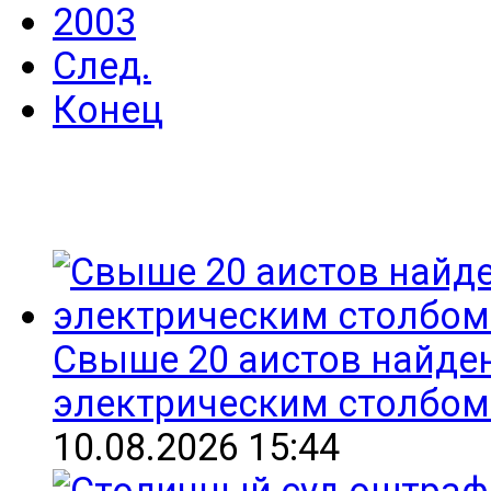
2003
След.
Конец
Свыше 20 аистов найде
электрическим столбом
10.08.2026 15:44