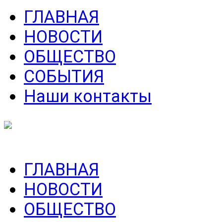
ГЛАВНАЯ
НОВОСТИ
ОБЩЕСТВО
СОБЫТИЯ
Наши контакты
ГЛАВНАЯ
НОВОСТИ
ОБЩЕСТВО