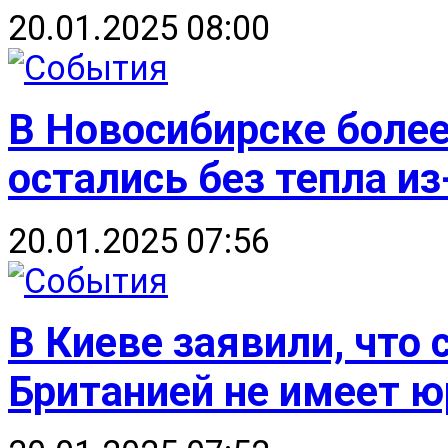
20.01.2025 08:00
В Новосибирске боле
остались без тепла из
20.01.2025 07:56
В Киеве заявили, что 
Британией не имеет 