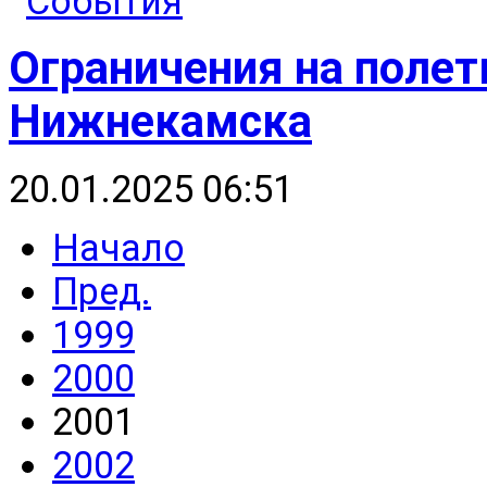
Ограничения на полет
Нижнекамска
20.01.2025 06:51
Начало
Пред.
1999
2000
2001
2002