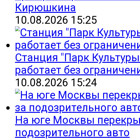
Кирюшкина
10.08.2026 15:25
Станция "Парк Культуры
работает без ограничен
10.08.2026 15:24
На юге Москвы перекры
подозрительного авто