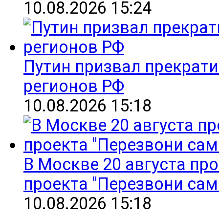
10.08.2026 15:24
Путин призвал прекрат
регионов РФ
10.08.2026 15:18
В Москве 20 августа пр
проекта "Перезвони сам
10.08.2026 15:18