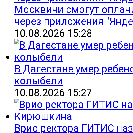
Москвичи смогут оплач
через приложения "Яндек
10.08.2026 15:28
В Дагестане умер ребен
колыбели
10.08.2026 15:27
Врио ректора ГИТИС на