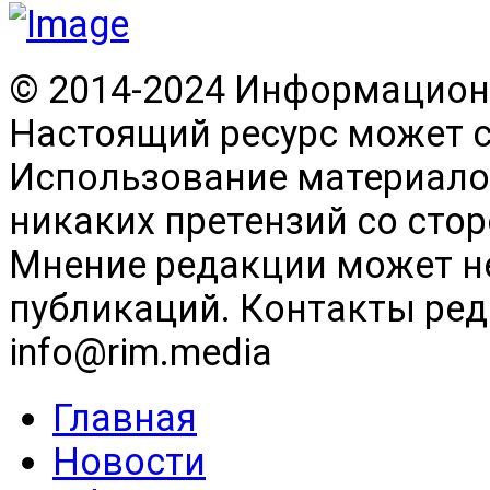
© 2014-2024 Информационн
Настоящий ресурс может 
Использование материалов
никаких претензий со сто
Мнение редакции может н
публикаций. Контакты реда
info@rim.media
Главная
Новости