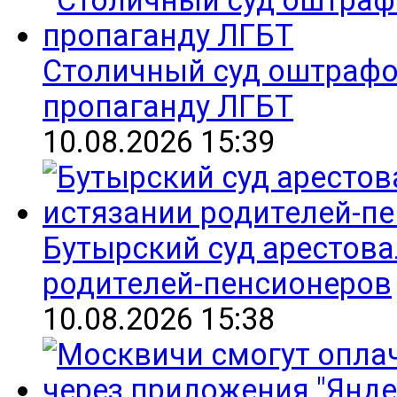
Столичный суд оштрафо
пропаганду ЛГБТ
10.08.2026 15:39
Бутырский суд арестова
родителей-пенсионеров
10.08.2026 15:38