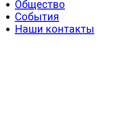
Общество
События
Наши контакты