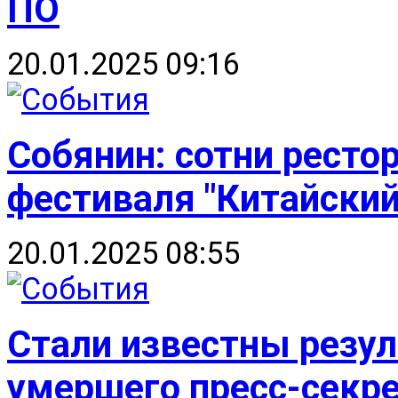
ПО
20.01.2025 09:16
Собянин: сотни ресто
фестиваля "Китайский
20.01.2025 08:55
Стали известны резу
умершего пресс-секр