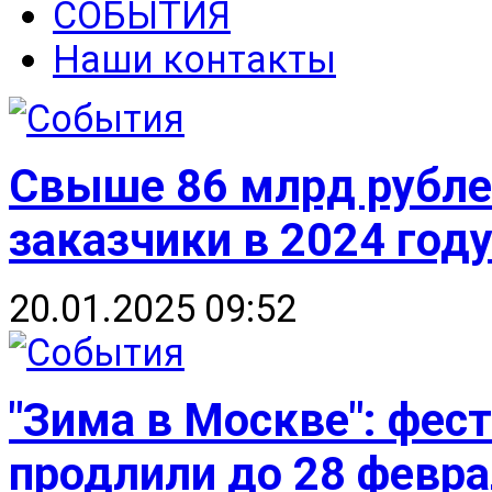
СОБЫТИЯ
Наши контакты
Свыше 86 млрд рубле
заказчики в 2024 году
20.01.2025 09:52
"Зима в Москве": фест
продлили до 28 февр