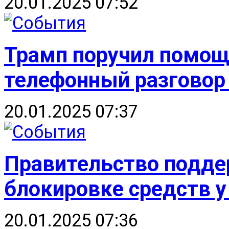
20.01.2025 07:52
Трамп поручил помощ
телефонный разговор
20.01.2025 07:37
Правительство подде
блокировке средств у
20.01.2025 07:36