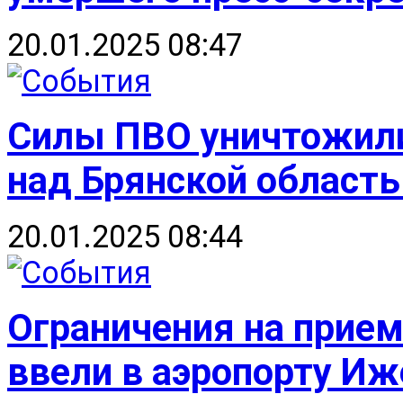
20.01.2025 08:47
Силы ПВО уничтожил
над Брянской област
20.01.2025 08:44
Ограничения на прием
ввели в аэропорту Иж