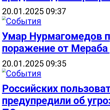
20.01.2025 09:37
Умар Нурмагомедов 
поражение от Мераба
20.01.2025 09:35
Российских пользоват
предупредили об угро