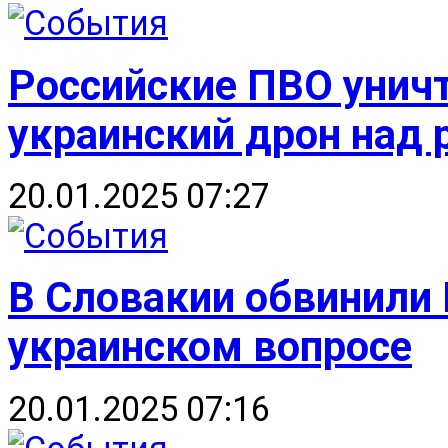
Российские ПВО уничт
украинский дрон над
20.01.2025 07:27
В Словакии обвинили 
украинском вопросе
20.01.2025 07:16